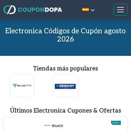
Electronica Códigos de Cupón agosto
2026
Tiendas más populares
Últimos Electronica Cupones & Ofertas
DEAL
Bluetti