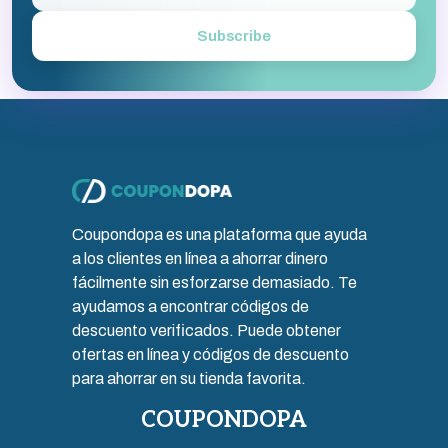
Subscribe
Coupondopa es una plataforma que ayuda
a los clientes en línea a ahorrar dinero
fácilmente sin esforzarse demasiado. Te
ayudamos a encontrar códigos de
descuento verificados. Puede obtener
ofertas en línea y códigos de descuento
para ahorrar en su tienda favorita.
COUPONDOPA