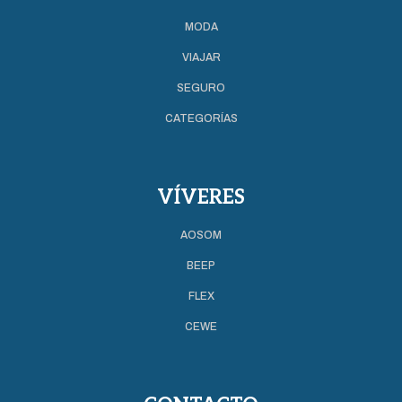
MODA
VIAJAR
SEGURO
CATEGORÍAS
VÍVERES
AOSOM
BEEP
FLEX
CEWE