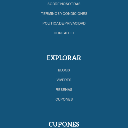
SOBRE NOSOTRAS
TÉRMINOS Y CONDICIONES
POLÍTICA DE PRIVACIDAD
CONTACTO
EXPLORAR
BLOGS
VÍVERES
RESEÑAS
CUPONES
CUPONES