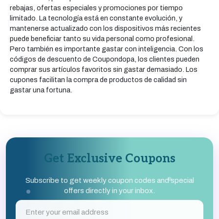
rebajas, ofertas especiales y promociones por tiempo
limitado. La tecnología está en constante evolución, y
mantenerse actualizado con los dispositivos más recientes
puede beneficiar tanto su vida personal como profesional.
Pero también es importante gastar con inteligencia. Con los
códigos de descuento de Coupondopa, los clientes pueden
comprar sus artículos favoritos sin gastar demasiado. Los
cupones facilitan la compra de productos de calidad sin
gastar una fortuna.
Get Exclusive Coupons
Subscribe to get weekly coupon codes and special
offers directly in your inbox.