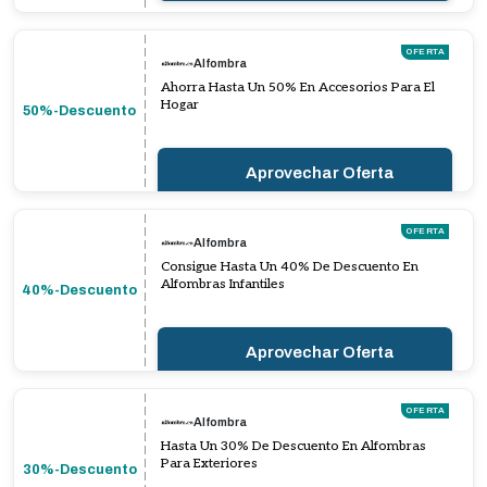
OFERTA
Alfombra
Ahorra Hasta Un 50% En Accesorios Para El
Hogar
50%-Descuento
Aprovechar Oferta
OFERTA
Alfombra
Consigue Hasta Un 40% De Descuento En
Alfombras Infantiles
40%-Descuento
Aprovechar Oferta
OFERTA
Alfombra
Hasta Un 30% De Descuento En Alfombras
Para Exteriores
30%-Descuento