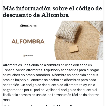
Más información sobre el código de
descuento de Alfombra
Alfombra es una tienda de alfombras en línea con sede en
España. Vende alfombras, felpudos y accesorios para el hogar
en muchos colores y tamaños. Alfombra es conocida por sus
precios bajos y su enorme selección de alfombras para cada
habitación. Un código de descuento de Alfombra te ayuda a
pagar menos por tu pedido. Aplicar el código de descuento al
finalizar la compra es una de las formas más fáciles de ahorrar
más.