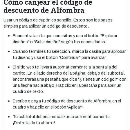
Cómo canjear el código de
descuento de Alfombra
Usar un código de cupón es sencillo. Estos son los pasos
simples para aplicar un código de descuento.
Encuentra la cita que necesitas y usa el botón "Explorar
diseños" o "Subir diseño" según tus necesidades.
Cuando termines tu selección, marca la casilla para aprobar
tu diseño y usa el botón "Continuar" para avanzar.
El sitio web te llevará automáticamente a la pantalla del
carrito. En el lado derecho de la página, debajo del subtotal,
encontrarás una pestaña que dice "¿Tienes un código?" con
una flecha hacia abajo. Haz clic en la pestaña para abrir un
cuadro de texto.
Escribe o pega tu código de descuento de Alfombra en el
cuadro y haz clic en el botón "Aplicar".
Tu subtotal debería actualizarse automáticamente.
¡Disfruta de tu ahorro!