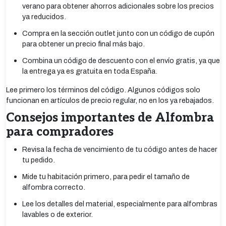
verano para obtener ahorros adicionales sobre los precios
ya reducidos.
Compra en la sección outlet junto con un código de cupón
para obtener un precio final más bajo.
Combina un código de descuento con el envío gratis, ya que
la entrega ya es gratuita en toda España.
Lee primero los términos del código. Algunos códigos solo
funcionan en artículos de precio regular, no en los ya rebajados.
Consejos importantes de Alfombra
para compradores
Revisa la fecha de vencimiento de tu código antes de hacer
tu pedido.
Mide tu habitación primero, para pedir el tamaño de
alfombra correcto.
Lee los detalles del material, especialmente para alfombras
lavables o de exterior.