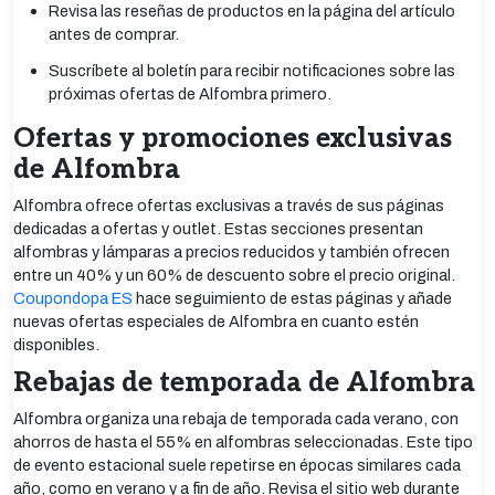
Revisa las reseñas de productos en la página del artículo
antes de comprar.
Suscríbete al boletín para recibir notificaciones sobre las
próximas ofertas de Alfombra primero.
Ofertas y promociones exclusivas
de Alfombra
Alfombra ofrece ofertas exclusivas a través de sus páginas
dedicadas a ofertas y outlet. Estas secciones presentan
alfombras y lámparas a precios reducidos y también ofrecen
entre un 40% y un 60% de descuento sobre el precio original.
Coupondopa ES
hace seguimiento de estas páginas y añade
nuevas ofertas especiales de Alfombra en cuanto estén
disponibles.
Rebajas de temporada de Alfombra
Alfombra organiza una rebaja de temporada cada verano, con
ahorros de hasta el 55% en alfombras seleccionadas. Este tipo
de evento estacional suele repetirse en épocas similares cada
año, como en verano y a fin de año. Revisa el sitio web durante