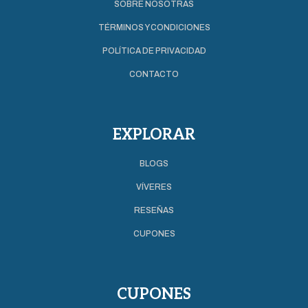
SOBRE NOSOTRAS
TÉRMINOS Y CONDICIONES
POLÍTICA DE PRIVACIDAD
CONTACTO
EXPLORAR
BLOGS
VÍVERES
RESEÑAS
CUPONES
CUPONES