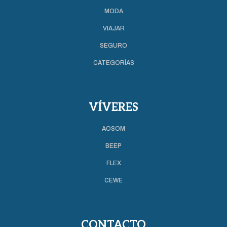
MODA
VIAJAR
SEGURO
CATEGORÍAS
VÍVERES
AOSOM
BEEP
FLEX
CEWE
CONTACTO