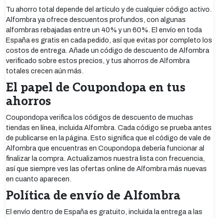
Tu ahorro total depende del artículo y de cualquier código activo.
Alfombra ya ofrece descuentos profundos, con algunas
alfombras rebajadas entre un 40% y un 60%. El envío en toda
España es gratis en cada pedido, así que evitas por completo los
costos de entrega. Añade un código de descuento de Alfombra
verificado sobre estos precios, y tus ahorros de Alfombra
totales crecen aún más.
El papel de Coupondopa en tus
ahorros
Coupondopa verifica los códigos de descuento de muchas
tiendas en línea, incluida Alfombra. Cada código se prueba antes
de publicarse en la página. Esto significa que el código de vale de
Alfombra que encuentras en Coupondopa debería funcionar al
finalizar la compra. Actualizamos nuestra lista con frecuencia,
así que siempre ves las ofertas online de Alfombra más nuevas
en cuanto aparecen.
Política de envío de Alfombra
El envío dentro de España es gratuito, incluida la entrega a las