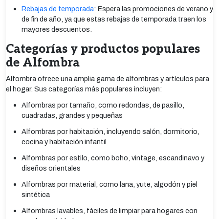
Rebajas de temporada
: Espera las promociones de verano y
de fin de año, ya que estas rebajas de temporada traen los
mayores descuentos.
Categorías y productos populares
de Alfombra
Alfombra ofrece una amplia gama de alfombras y artículos para
el hogar. Sus categorías más populares incluyen:
Alfombras por tamaño, como redondas, de pasillo,
cuadradas, grandes y pequeñas
Alfombras por habitación, incluyendo salón, dormitorio,
cocina y habitación infantil
Alfombras por estilo, como boho, vintage, escandinavo y
diseños orientales
Alfombras por material, como lana, yute, algodón y piel
sintética
Alfombras lavables, fáciles de limpiar para hogares con