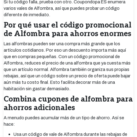
Si tu código falla, prueba con otro. Coupondopa ES enumera
varios vales de Alfombra, así que puedes probar un código
diferente de inmediato.
Por qué usar el código promocional
de Alfombra para ahorros enormes
Las alfombras pueden ser una compra más grande que los
artículos cotidianos. Por eso un descuento importa más aquí
que en compras pequeñas. Con un código promocional de
Alfombra, reduces el precio de una alfombra que ya cuesta más
que un artículo normal. Alfombra también organiza sus propias
rebajas, así que un código sobre un precio de oferta puede bajar
aún más tu costo final. Esto facilita decorar más de una
habitación sin gastar demasiado.
Combina cupones de alfombra para
ahorros adicionales
A menudo puedes acumular más de un tipo de ahorro. Así se
hace:
Usa un código de vale de Alfombra durante las rebajas de