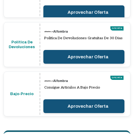
Aprovechar Oferta
OFERTA
Alfombra
Política De Devoluciones Gratuitas De 30 Días
Política De
Devoluciones
Aprovechar Oferta
OFERTA
Alfombra
Consigue Artículos A Bajo Precio
Bajo-Precio
Aprovechar Oferta