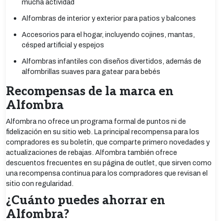
mucha actividad
Alfombras de interior y exterior para patios y balcones
Accesorios para el hogar, incluyendo cojines, mantas,
césped artificial y espejos
Alfombras infantiles con diseños divertidos, además de
alfombrillas suaves para gatear para bebés
Recompensas de la marca en
Alfombra
Alfombra no ofrece un programa formal de puntos ni de
fidelización en su sitio web. La principal recompensa para los
compradores es su boletín, que comparte primero novedades y
actualizaciones de rebajas. Alfombra también ofrece
descuentos frecuentes en su página de outlet, que sirven como
una recompensa continua para los compradores que revisan el
sitio con regularidad.
¿Cuánto puedes ahorrar en
Alfombra?