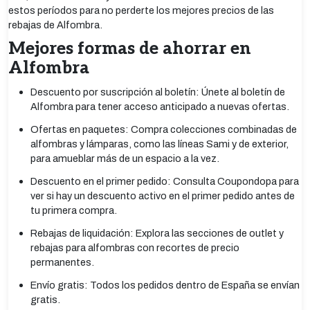
estos períodos para no perderte los mejores precios de las
rebajas de Alfombra.
Mejores formas de ahorrar en
Alfombra
Descuento por suscripción al boletín: Únete al boletín de
Alfombra para tener acceso anticipado a nuevas ofertas.
Ofertas en paquetes: Compra colecciones combinadas de
alfombras y lámparas, como las líneas Sami y de exterior,
para amueblar más de un espacio a la vez.
Descuento en el primer pedido: Consulta Coupondopa para
ver si hay un descuento activo en el primer pedido antes de
tu primera compra.
Rebajas de liquidación: Explora las secciones de outlet y
rebajas para alfombras con recortes de precio
permanentes.
Envío gratis: Todos los pedidos dentro de España se envían
gratis.