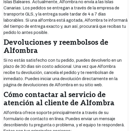
Islas Baleares. Actualmente, Alfombra no envía a las Islas
Canarias. Los pedidos se entregan a través de la empresa de
transporte GLS, y la entrega suele tardar de 4 a 7 días
laborables. Si una alfombra está agotada, Alfombra te informará
del tiempo de entrega exacto y, aun así, procurará que recibas tu
pedido lo antes posible.
Devoluciones y reembolsos de
Alfombra
Si no estás satisfecho con tu pedido, puedes devolverlo en un
plazo de 30 días sin costo adicional. Una vez que Alfombra
recibe tu devolución, cancela el pedido y te reembolsan de
inmediato. Puedes iniciar una devolución directamente en la
página de devoluciones de Alfombra en su sitio web.
Cómo contactar al servicio de
atención al cliente de Alfombra
Alfombra ofrece soporte principalmente a través de su
formulario de contacto en línea. Puedes enviar un mensaje
describiendo tu pregunta o problema, y el equipo te responderá.