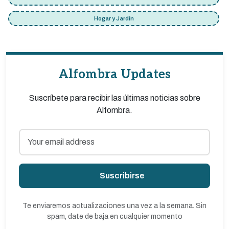
Hogar y Jardín
Alfombra Updates
Suscríbete para recibir las últimas noticias sobre
Alfombra.
Suscribirse
Te enviaremos actualizaciones una vez a la semana. Sin
spam, date de baja en cualquier momento