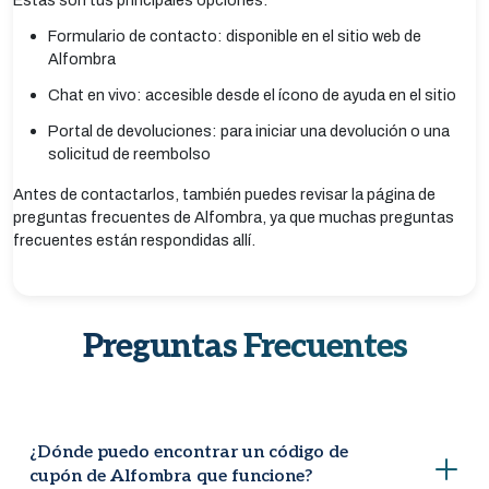
Estas son tus principales opciones:
Formulario de contacto: disponible en el sitio web de
Alfombra
Chat en vivo: accesible desde el ícono de ayuda en el sitio
Portal de devoluciones: para iniciar una devolución o una
solicitud de reembolso
Antes de contactarlos, también puedes revisar la página de
preguntas frecuentes de Alfombra, ya que muchas preguntas
frecuentes están respondidas allí.
Preguntas Frecuentes
¿Dónde puedo encontrar un código de
cupón de Alfombra que funcione?