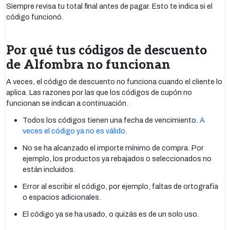
Siempre revisa tu total final antes de pagar. Esto te indica si el
código funcionó.
Por qué tus códigos de descuento
de Alfombra no funcionan
A veces, el código de descuento no funciona cuando el cliente lo
aplica. Las razones por las que los códigos de cupón no
funcionan se indican a continuación.
Todos los códigos tienen una fecha de vencimiento.
A
veces el código ya no es válido
.
No se ha alcanzado el importe mínimo de compra. Por
ejemplo, los productos ya rebajados o seleccionados no
están incluidos.
Error al escribir el código, por ejemplo, faltas de ortografía
o espacios adicionales.
El código ya se ha usado, o quizás es de un solo uso.