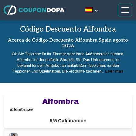
Código Descuento Alfombra
Acerca de Código Descuento Alfombra Spain agosto
2026
Ob Sie Teppiche für Ihr Zimmer oder Ihren Außenbereich suchen,
Alfombra ist der perfekte Shop für Sie. Das Unternehmen ist
bekannt für sein Angebot an einfarbigen Teppichen, runden
Teppichen und Spielmatten. Die Produkte zeichnen...
Leer más
Alfombra
5/5 Calificación