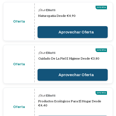
OFERTA
Elliotti
Naturopatía Desde €4,90
Oferta
Aprovechar Oferta
OFERTA
Elliotti
Cuidado De La Piel E Higiene Desde €3,80
Oferta
Aprovechar Oferta
OFERTA
Elliotti
Productos Ecológicos Para El Hogar Desde
€4,40
Oferta