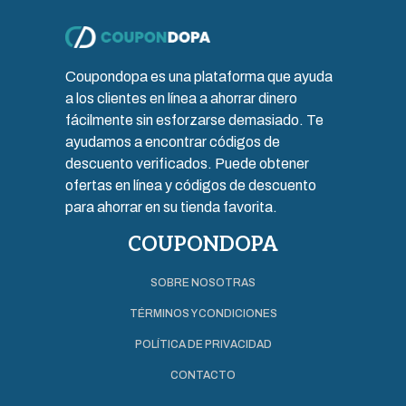
Coupondopa es una plataforma que ayuda
a los clientes en línea a ahorrar dinero
fácilmente sin esforzarse demasiado. Te
ayudamos a encontrar códigos de
descuento verificados. Puede obtener
ofertas en línea y códigos de descuento
para ahorrar en su tienda favorita.
COUPONDOPA
SOBRE NOSOTRAS
TÉRMINOS Y CONDICIONES
POLÍTICA DE PRIVACIDAD
CONTACTO