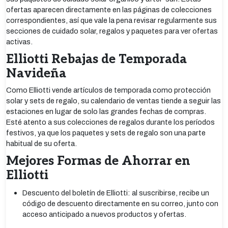
ofertas aparecen directamente en las páginas de colecciones
correspondientes, así que vale la pena revisar regularmente sus
secciones de cuidado solar, regalos y paquetes para ver ofertas
activas.
Elliotti Rebajas de Temporada
Navideña
Como Elliotti vende artículos de temporada como protección
solar y sets de regalo, su calendario de ventas tiende a seguir las
estaciones en lugar de solo las grandes fechas de compras.
Esté atento a sus colecciones de regalos durante los períodos
festivos, ya que los paquetes y sets de regalo son una parte
habitual de su oferta.
Mejores Formas de Ahorrar en
Elliotti
Descuento del boletín de Elliotti: al suscribirse, recibe un
código de descuento directamente en su correo, junto con
acceso anticipado a nuevos productos y ofertas.