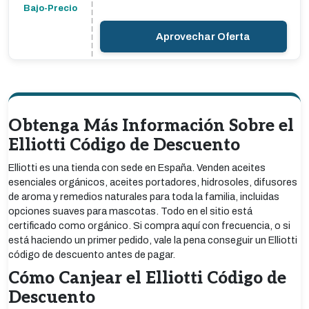
Bajo-Precio
Aprovechar Oferta
Obtenga Más Información Sobre el
Elliotti Código de Descuento
Elliotti es una tienda con sede en España. Venden aceites
esenciales orgánicos, aceites portadores, hidrosoles, difusores
de aroma y remedios naturales para toda la familia, incluidas
opciones suaves para mascotas. Todo en el sitio está
certificado como orgánico. Si compra aquí con frecuencia, o si
está haciendo un primer pedido, vale la pena conseguir un Elliotti
código de descuento antes de pagar.
Cómo Canjear el Elliotti Código de
Descuento