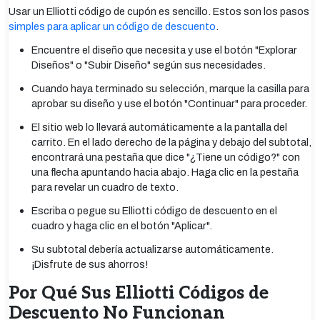
Usar un Elliotti código de cupón es sencillo. Estos son los pasos
simples para aplicar un código de descuento
.
Encuentre el diseño que necesita y use el botón "Explorar
Diseños" o "Subir Diseño" según sus necesidades.
Cuando haya terminado su selección, marque la casilla para
aprobar su diseño y use el botón "Continuar" para proceder.
El sitio web lo llevará automáticamente a la pantalla del
carrito. En el lado derecho de la página y debajo del subtotal,
encontrará una pestaña que dice "¿Tiene un código?" con
una flecha apuntando hacia abajo. Haga clic en la pestaña
para revelar un cuadro de texto.
Escriba o pegue su Elliotti código de descuento en el
cuadro y haga clic en el botón "Aplicar".
Su subtotal debería actualizarse automáticamente.
¡Disfrute de sus ahorros!
Por Qué Sus Elliotti Códigos de
Descuento No Funcionan