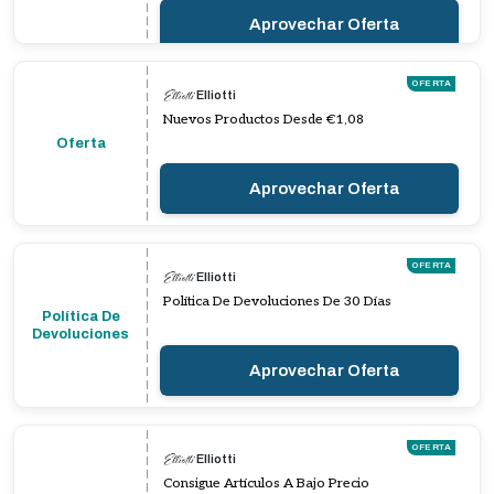
Aprovechar Oferta
OFERTA
Elliotti
Nuevos Productos Desde €1,08
Oferta
Aprovechar Oferta
OFERTA
Elliotti
Política De Devoluciones De 30 Días
Política De
Devoluciones
Aprovechar Oferta
OFERTA
Elliotti
Consigue Artículos A Bajo Precio