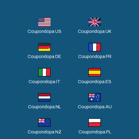
Coupondopa US
Coupondopa UK
Coupondopa DE
Coupondopa FR
Coupondopa IT
Coupondopa ES
Coupondopa NL
Coupondopa AU
Coupondopa NZ
Coupondopa PL