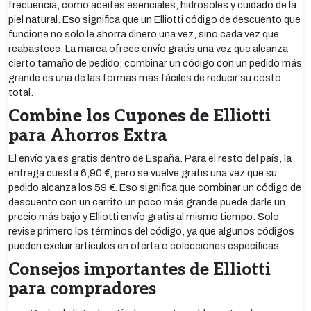
frecuencia, como aceites esenciales, hidrosoles y cuidado de la
piel natural. Eso significa que un Elliotti código de descuento que
funcione no solo le ahorra dinero una vez, sino cada vez que
reabastece. La marca ofrece envío gratis una vez que alcanza
cierto tamaño de pedido; combinar un código con un pedido más
grande es una de las formas más fáciles de reducir su costo
total.
Combine los Cupones de Elliotti
para Ahorros Extra
El envío ya es gratis dentro de España. Para el resto del país, la
entrega cuesta 6,90 €, pero se vuelve gratis una vez que su
pedido alcanza los 59 €. Eso significa que combinar un código de
descuento con un carrito un poco más grande puede darle un
precio más bajo y Elliotti envío gratis al mismo tiempo. Solo
revise primero los términos del código, ya que algunos códigos
pueden excluir artículos en oferta o colecciones específicas.
Consejos importantes de Elliotti
para compradores