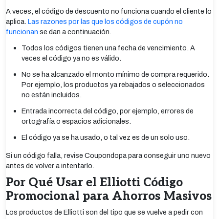
A veces, el código de descuento no funciona cuando el cliente lo
aplica.
Las razones por las que los códigos de cupón no
funcionan
se dan a continuación.
Todos los códigos tienen una fecha de vencimiento. A
veces el código ya no es válido.
No se ha alcanzado el monto mínimo de compra requerido.
Por ejemplo, los productos ya rebajados o seleccionados
no están incluidos.
Entrada incorrecta del código, por ejemplo, errores de
ortografía o espacios adicionales.
El código ya se ha usado, o tal vez es de un solo uso.
Si un código falla, revise Coupondopa para conseguir uno nuevo
antes de volver a intentarlo.
Por Qué Usar el Elliotti Código
Promocional para Ahorros Masivos
Los productos de Elliotti son del tipo que se vuelve a pedir con