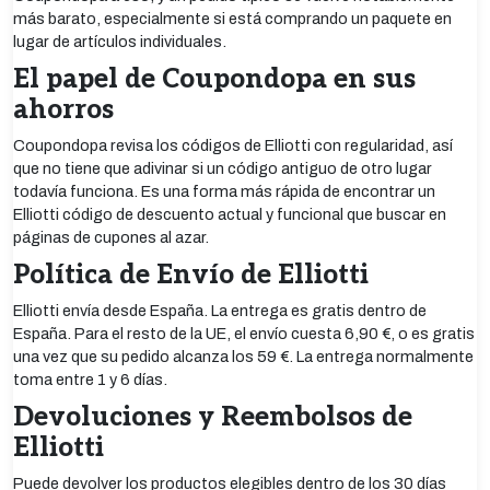
más barato, especialmente si está comprando un paquete en
lugar de artículos individuales.
El papel de Coupondopa en sus
ahorros
Coupondopa revisa los códigos de Elliotti con regularidad, así
que no tiene que adivinar si un código antiguo de otro lugar
todavía funciona. Es una forma más rápida de encontrar un
Elliotti código de descuento actual y funcional que buscar en
páginas de cupones al azar.
Política de Envío de Elliotti
Elliotti envía desde España. La entrega es gratis dentro de
España. Para el resto de la UE, el envío cuesta 6,90 €, o es gratis
una vez que su pedido alcanza los 59 €. La entrega normalmente
toma entre 1 y 6 días.
Devoluciones y Reembolsos de
Elliotti
Puede devolver los productos elegibles dentro de los 30 días