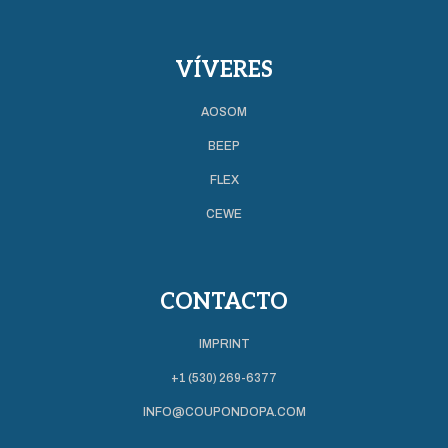
VÍVERES
AOSOM
BEEP
FLEX
CEWE
CONTACTO
IMPRINT
+1 (530) 269-6377
INFO@COUPONDOPA.COM