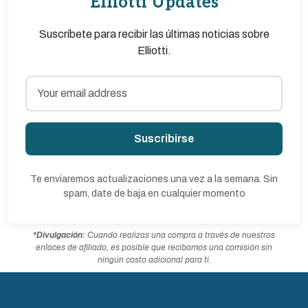
Elliotti Updates
Suscríbete para recibir las últimas noticias sobre
Elliotti.
Suscribirse
Te enviaremos actualizaciones una vez a la semana. Sin
spam, date de baja en cualquier momento
*Divulgación:
Cuando realizas una compra a través de nuestros
enlaces de afiliado, es posible que recibamos una comisión sin
ningún costo adicional para ti.