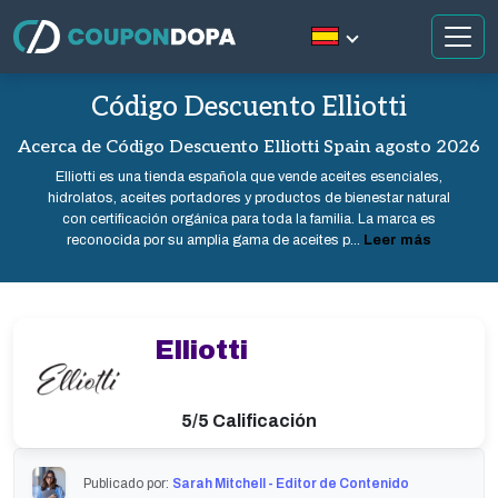
Código Descuento Elliotti
Acerca de Código Descuento Elliotti Spain agosto 2026
Elliotti es una tienda española que vende aceites esenciales,
hidrolatos, aceites portadores y productos de bienestar natural
con certificación orgánica para toda la familia. La marca es
reconocida por su amplia gama de aceites p...
Leer más
Elliotti
5/5 Calificación
Publicado por:
Sarah Mitchell - Editor de Contenido