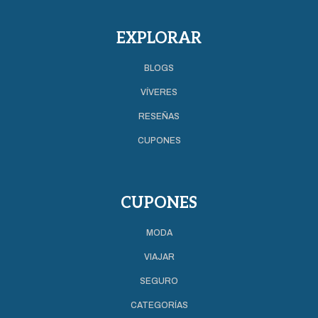
EXPLORAR
BLOGS
VÍVERES
RESEÑAS
CUPONES
CUPONES
MODA
VIAJAR
SEGURO
CATEGORÍAS