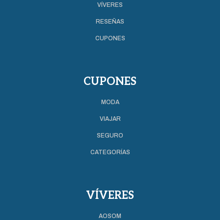
VÍVERES
RESEÑAS
CUPONES
CUPONES
MODA
VIAJAR
SEGURO
CATEGORÍAS
VÍVERES
AOSOM