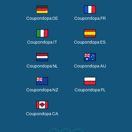
Coupondopa DE
Coupondopa FR
Coupondopa IT
Coupondopa ES
Coupondopa NL
Coupondopa AU
Coupondopa NZ
Coupondopa PL
Coupondopa CA