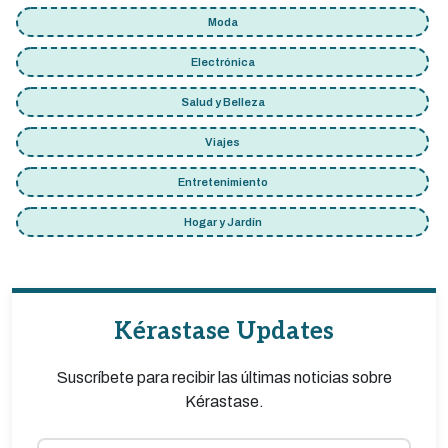
Moda
Electrónica
Salud y Belleza
Viajes
Entretenimiento
Hogar y Jardín
Kérastase Updates
Suscríbete para recibir las últimas noticias sobre
Kérastase.