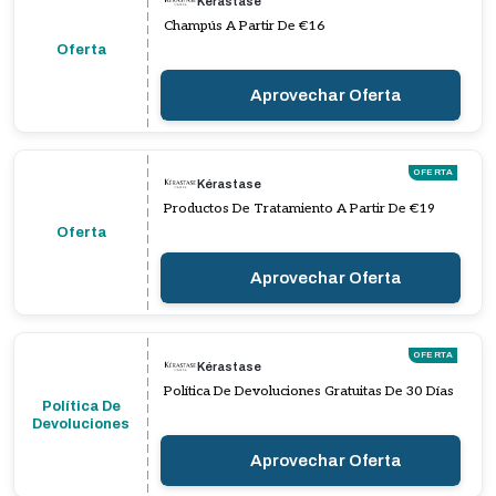
Kérastase
Champús A Partir De €16
Oferta
Aprovechar Oferta
OFERTA
Kérastase
Productos De Tratamiento A Partir De €19
Oferta
Aprovechar Oferta
OFERTA
Kérastase
Política De Devoluciones Gratuitas De 30 Días
Política De
Devoluciones
Aprovechar Oferta