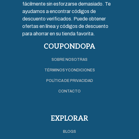
fácilmente sin esforzarse demasiado. Te
ayudamos a encontrar códigos de
descuento verificados. Puede obtener
ofertas en línea y códigos de descuento
para ahorrar en su tienda favorita.
COUPONDOPA
SOBRE NOSOTRAS
TÉRMINOS Y CONDICIONES
POLÍTICA DE PRIVACIDAD
CONTACTO
EXPLORAR
BLOGS