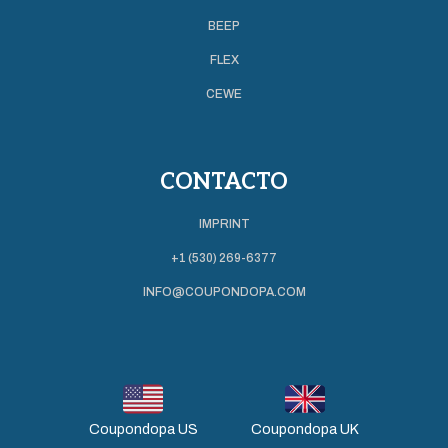
BEEP
FLEX
CEWE
CONTACTO
IMPRINT
+1 (530) 269-6377
INFO@COUPONDOPA.COM
Coupondopa US
Coupondopa UK