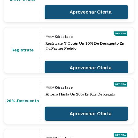
Aprovechar Oferta
OFERTA
Kérastase
Regístrate Y Obtén Un 10% De Descuento En
Tu Primer Pedido
Regístrate
Aprovechar Oferta
OFERTA
Kérastase
Ahorra Hasta Un 20% En Kits De Regalo
20%-Descuento
Aprovechar Oferta
OFERTA