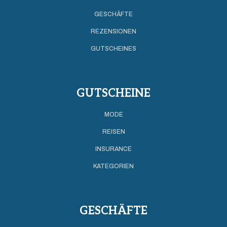
GESCHÄFTE
REZENSIONEN
GUTSCHEINES
GUTSCHEINE
MODE
REISEN
INSURANCE
KATEGORIEN
GESCHÄFTE