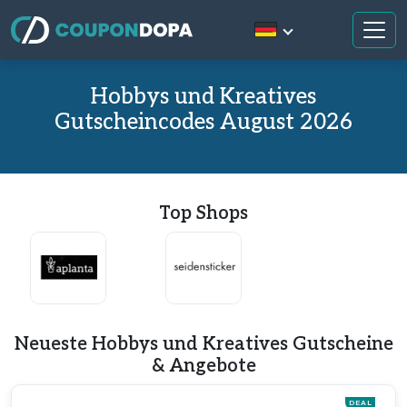
Hobbys und Kreatives
Gutscheincodes August 2026
Top Shops
Neueste Hobbys und Kreatives Gutscheine
& Angebote
DEAL