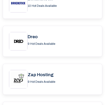
10 Hot Deals Available
Dreo
9 Hot Deals Available
Zap Hosting
9 Hot Deals Available