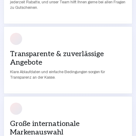
jederzeit Rabatte, und unser Team hilft Ihnen gerne bei allen Fragen
zu Gutscheinen.
Transparente & zuverlässige
Angebote
Klare Ablaufdaten und einfache Bedingungen sorgen für
Transparenz an der Kasse.
Große internationale
Markenauswahl