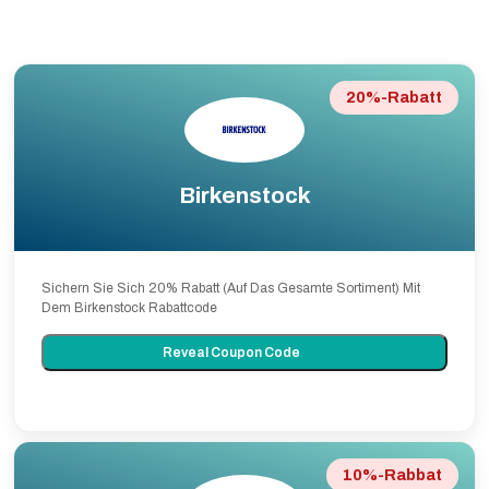
20%-Rabatt
Birkenstock
Sichern Sie Sich 20% Rabatt (Auf Das Gesamte Sortiment) Mit
Dem Birkenstock Rabattcode
Reveal Coupon Code
10%-Rabbat