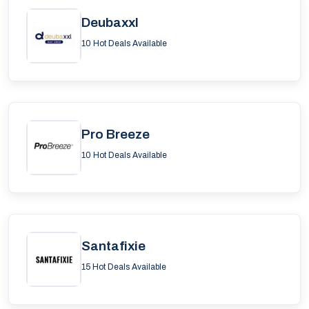
Deubaxxl
10 Hot Deals Available
Pro Breeze
10 Hot Deals Available
Santafixie
15 Hot Deals Available