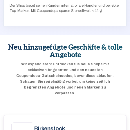
Der Shop bietet seinen Kunden internationale Händler und beliebte
Top-Marken. Mit Coupondopa sparen Sie weltweit kräftig
Neu hinzugefügte Geschäfte & tolle
Angebote
Wir expandieren! Entdecken Sie neue Shops mit
exklusiven Angeboten und den neuesten
Coupondopa-Gutscheincodes, bevor diese ablaufen.
Schauen Sie regelmäßig vorbei, um keine zeitlich
begrenzten Angebote und neuen Marken zu
verpassen.
Birkenstock