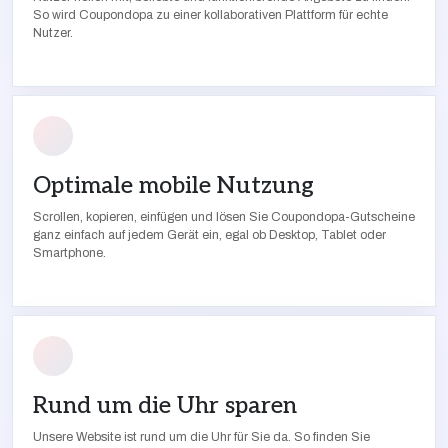
So wird Coupondopa zu einer kollaborativen Plattform für echte
Nutzer.
Optimale mobile Nutzung
Scrollen, kopieren, einfügen und lösen Sie Coupondopa-Gutscheine
ganz einfach auf jedem Gerät ein, egal ob Desktop, Tablet oder
Smartphone.
Rund um die Uhr sparen
Unsere Website ist rund um die Uhr für Sie da. So finden Sie