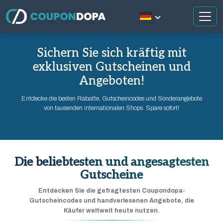
Sichern Sie sich kräftig mit
exklusiven Gutscheinen und
Angeboten!
Entdecke die besten Rabatte, Gutscheincodes und Sonderangebote
von tausenden internationalen Shops. Spare sofort!
Die beliebtesten und angesagtesten
Gutscheine
Entdecken Sie die gefragtesten Coupondopa-
Gutscheincodes und handverlesenen Angebote, die
Käufer weltweit heute nutzen.