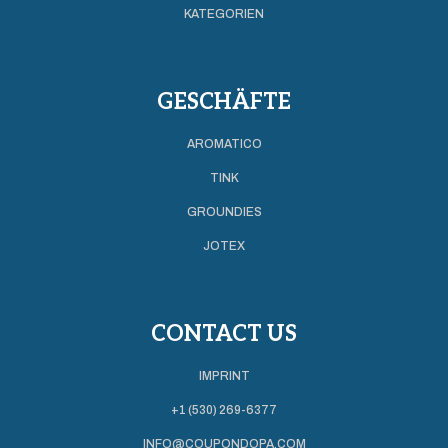
KATEGORIEN
GESCHÄFTE
AROMATICO
TINK
GROUNDIES
JOTEX
CONTACT US
IMPRINT
+1 (530) 269-6377
INFO@COUPONDOPA.COM