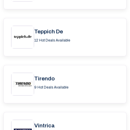
Teppich De
12 Hot Deals Available
Tirendo
9 Hot Deals Available
Vintrica