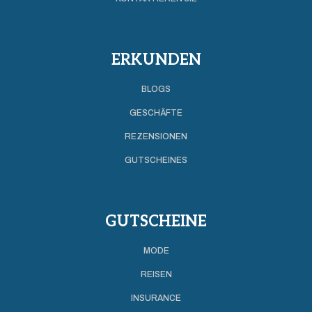
ERKUNDEN
BLOGS
GESCHÄFTE
REZENSIONEN
GUTSCHEINES
GUTSCHEINE
MODE
REISEN
INSURANCE