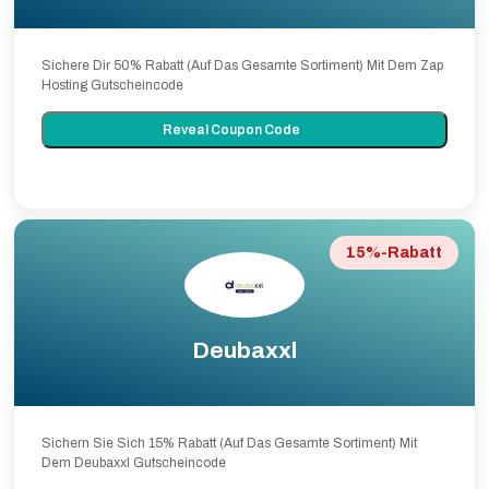
Sichere Dir 50% Rabatt (Auf Das Gesamte Sortiment) Mit Dem Zap
Hosting Gutscheincode
Reveal Coupon Code
15%-Rabatt
Deubaxxl
Sichern Sie Sich 15% Rabatt (Auf Das Gesamte Sortiment) Mit
Dem Deubaxxl Gutscheincode