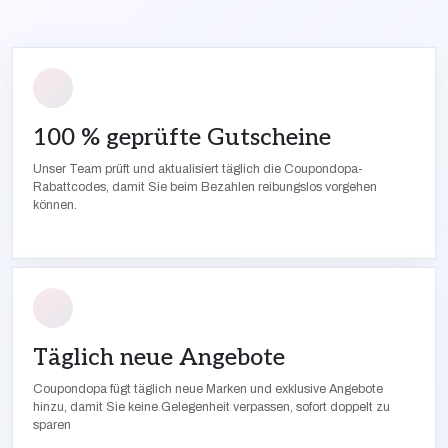
100 % geprüfte Gutscheine
Unser Team prüft und aktualisiert täglich die Coupondopa-
Rabattcodes, damit Sie beim Bezahlen reibungslos vorgehen
können.
Täglich neue Angebote
Coupondopa fügt täglich neue Marken und exklusive Angebote
hinzu, damit Sie keine Gelegenheit verpassen, sofort doppelt zu
sparen