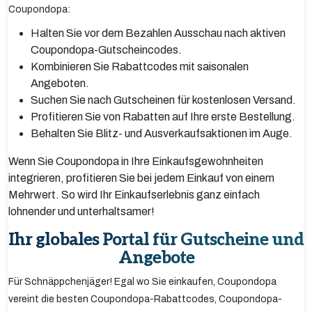
Coupondopa:
Halten Sie vor dem Bezahlen Ausschau nach aktiven
Coupondopa-Gutscheincodes.
Kombinieren Sie Rabattcodes mit saisonalen
Angeboten.
Suchen Sie nach Gutscheinen für kostenlosen Versand.
Profitieren Sie von Rabatten auf Ihre erste Bestellung.
Behalten Sie Blitz- und Ausverkaufsaktionen im Auge.
Wenn Sie Coupondopa in Ihre Einkaufsgewohnheiten
integrieren, profitieren Sie bei jedem Einkauf von einem
Mehrwert. So wird Ihr Einkaufserlebnis ganz einfach
lohnender und unterhaltsamer!
Ihr globales Portal für Gutscheine und
Angebote
Für Schnäppchenjäger! Egal wo Sie einkaufen, Coupondopa
vereint die besten Coupondopa-Rabattcodes, Coupondopa-