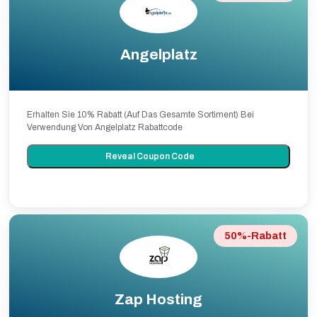
Angelplatz
Erhalten Sie 10% Rabatt (Auf Das Gesamte Sortiment) Bei
Verwendung Von Angelplatz Rabattcode
Reveal Coupon Code
50%-Rabatt
Zap Hosting