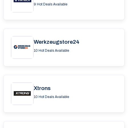
9 Hot Deals Available
Werkzeugstore24
10 Hot Deals Available
Xtrons
10 Hot Deals Available