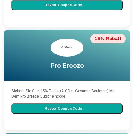
Reveal Coupon Code
15%-Rabatt
Pro Breeze
Sichern Sie Sich 15% Rabatt (Auf Das Gesamte Sortiment) Mit
Dem Pro Breeze Gutscheincode
Reveal Coupon Code