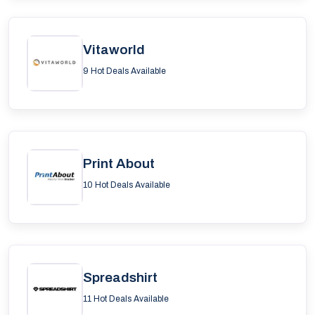
Vitaworld
9 Hot Deals Available
Print About
10 Hot Deals Available
Spreadshirt
11 Hot Deals Available