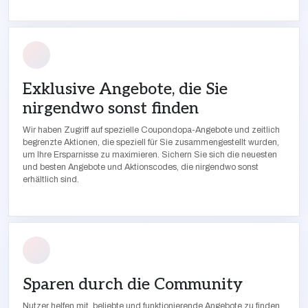
Exklusive Angebote, die Sie
nirgendwo sonst finden
Wir haben Zugriff auf spezielle Coupondopa-Angebote und zeitlich
begrenzte Aktionen, die speziell für Sie zusammengestellt wurden,
um Ihre Ersparnisse zu maximieren. Sichern Sie sich die neuesten
und besten Angebote und Aktionscodes, die nirgendwo sonst
erhältlich sind.
Sparen durch die Community
Nutzer helfen mit, beliebte und funktionierende Angebote zu finden.