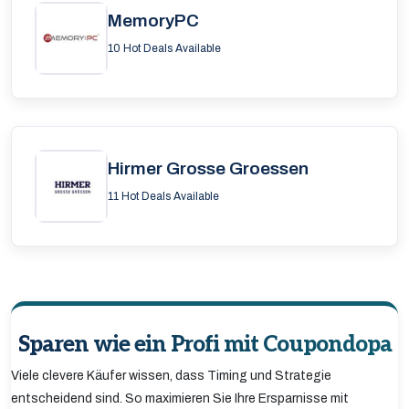
MemoryPC
10 Hot Deals Available
Hirmer Grosse Groessen
11 Hot Deals Available
Sparen wie ein Profi mit Coupondopa
Viele clevere Käufer wissen, dass Timing und Strategie
entscheidend sind. So maximieren Sie Ihre Ersparnisse mit