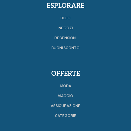
ESPLORARE
BLOG
NEGOZI
RECENSIONI
BUONI SCONTO
OFFERTE
MODA
VIAGGIO
ASSICURAZIONE
CATEGORIE