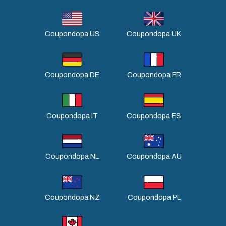
Coupondopa US
Coupondopa UK
Coupondopa DE
Coupondopa FR
Coupondopa IT
Coupondopa ES
Coupondopa NL
Coupondopa AU
Coupondopa NZ
Coupondopa PL