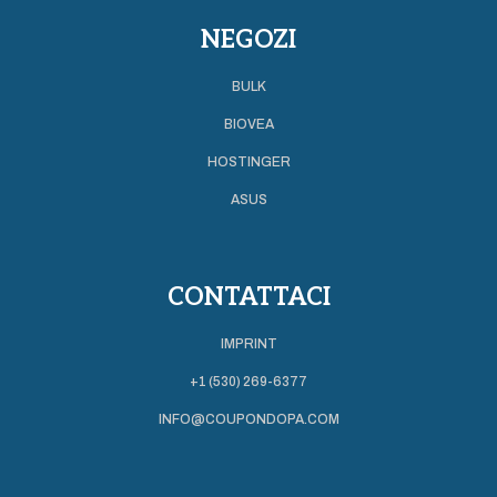
NEGOZI
BULK
BIOVEA
HOSTINGER
ASUS
CONTATTACI
IMPRINT
+1 (530) 269-6377
INFO@COUPONDOPA.COM