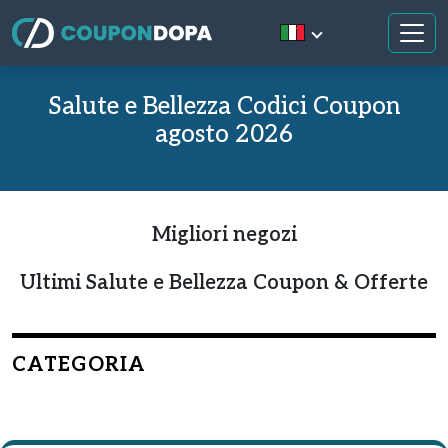
Salute e Bellezza Codici Coupon
agosto 2026
Migliori negozi
Ultimi Salute e Bellezza Coupon & Offerte
CATEGORIA