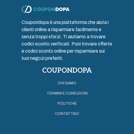
Coupondopa è una piattaforma che aiuta i
clienti online a risparmiare facilmente e
senza troppi sforzi. Ti aiutiamo a trovare
codici sconto verificati. Puoi trovare offerte
e codici sconto online per risparmiare sui
tuoi negozi preferiti.
COUPONDOPA
CHI SIAMO
TERMINI E CONDIZIONI
POLITICHE
CONTATTACI