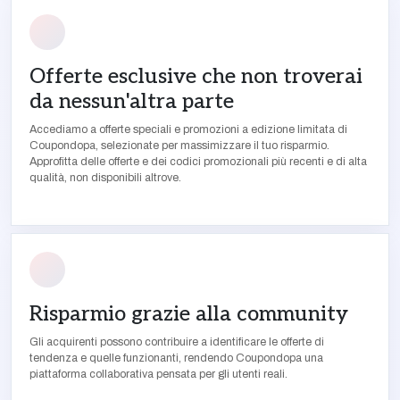
Offerte esclusive che non troverai
da nessun'altra parte
Accediamo a offerte speciali e promozioni a edizione limitata di
Coupondopa, selezionate per massimizzare il tuo risparmio.
Approfitta delle offerte e dei codici promozionali più recenti e di alta
qualità, non disponibili altrove.
Risparmio grazie alla community
Gli acquirenti possono contribuire a identificare le offerte di
tendenza e quelle funzionanti, rendendo Coupondopa una
piattaforma collaborativa pensata per gli utenti reali.