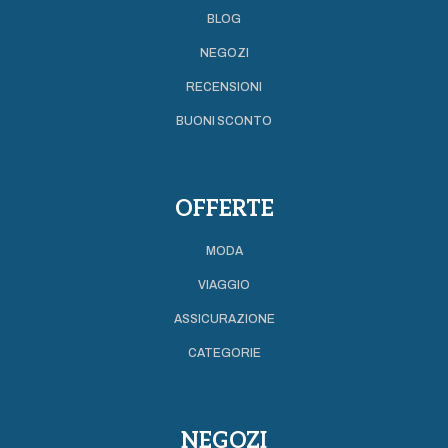
BLOG
NEGOZI
RECENSIONI
BUONI SCONTO
OFFERTE
MODA
VIAGGIO
ASSICURAZIONE
CATEGORIE
NEGOZI