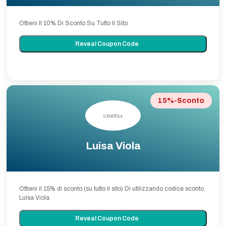
Ottieni Il 10% Di Sconto Su Tutto Il Sito
Reveal Coupon Code
15%-Sconto
Luisa Viola
Ottieni il 15% di sconto (su tutto il sito) Di utilizzando codice sconto
Luisa Viola
Reveal Coupon Code