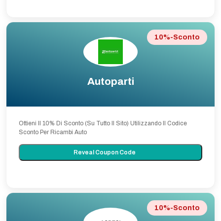
10%-Sconto
Autoparti
Ottieni Il 10% Di Sconto (Su Tutto Il Sito) Utilizzando Il Codice
Sconto Per Ricambi Auto
Reveal Coupon Code
10%-Sconto