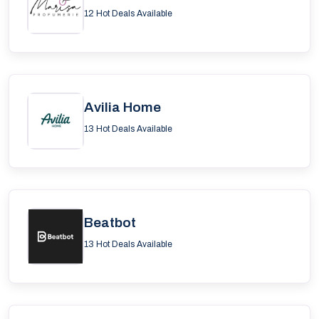
12 Hot Deals Available
Avilia Home
13 Hot Deals Available
Beatbot
13 Hot Deals Available