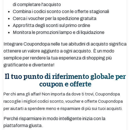
di completare l'acquisto
Combina i codici sconto con le offerte stagionali
Cerca i voucher per la spedizione gratuita
Approfitta degli sconti sul primo ordine
Monitora le promozioni lampo e di liquidazione
Integrare Coupondopa nelle tue abitudini di acquisto significa
ottenere un valore aggiunto a ogni acquisto. È un modo
semplice per rendere la tua esperienza di shopping più
gratificante e divertente!
Il tuo punto di riferimento globale per
coupon e offerte
Per chi ama gli affari! Non importa da dove ti trovi, Coupondopa
raccoglie i migliori codici sconto, voucher e offerte Coupondopa
per aiutarti a spendere meno e risparmiare di più sui tuoi acquisti.
Perché risparmiare in modo intelligente inizia con la
piattaforma giusta.