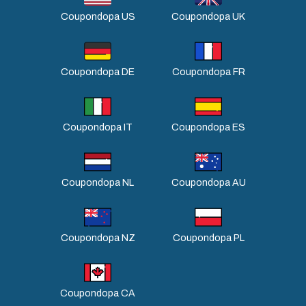
Coupondopa US
Coupondopa UK
Coupondopa DE
Coupondopa FR
Coupondopa IT
Coupondopa ES
Coupondopa NL
Coupondopa AU
Coupondopa NZ
Coupondopa PL
Coupondopa CA