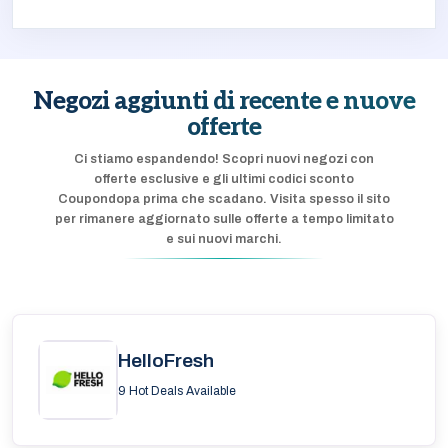
Negozi aggiunti di recente e nuove
offerte
Ci stiamo espandendo! Scopri nuovi negozi con
offerte esclusive e gli ultimi codici sconto
Coupondopa prima che scadano. Visita spesso il sito
per rimanere aggiornato sulle offerte a tempo limitato
e sui nuovi marchi.
HelloFresh
9 Hot Deals Available