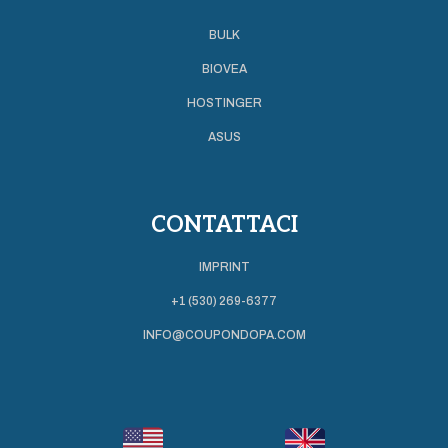
BULK
BIOVEA
HOSTINGER
ASUS
CONTATTACI
IMPRINT
+1 (530) 269-6377
INFO@COUPONDOPA.COM