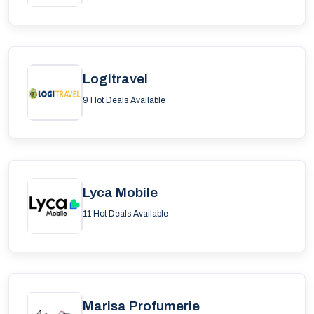
Logitravel
9 Hot Deals Available
Lyca Mobile
11 Hot Deals Available
Marisa Profumerie