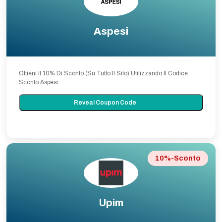
Aspesi
Ottieni Il 10% Di Sconto (Su Tutto Il Sito) Utilizzando Il Codice
Sconto Aspesi
Reveal Coupon Code
10%-Sconto
Upim