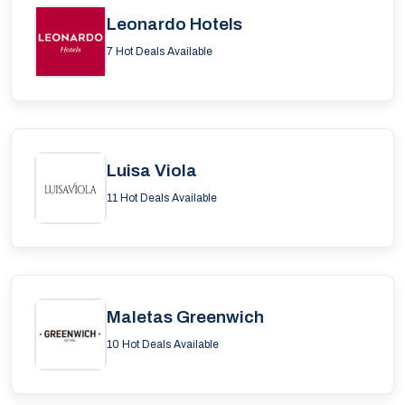
Leonardo Hotels
7 Hot Deals Available
Luisa Viola
11 Hot Deals Available
Maletas Greenwich
10 Hot Deals Available