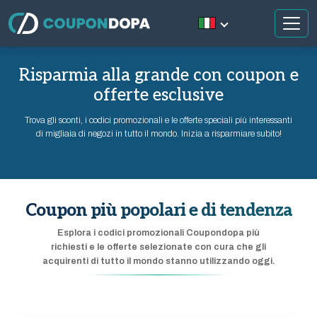
Risparmia alla grande con coupon e
offerte esclusive
Trova gli sconti, i codici promozionali e le offerte speciali più interessanti
di migliaia di negozi in tutto il mondo. Inizia a risparmiare subito!
Coupon più popolari e di tendenza
Esplora i codici promozionali Coupondopa più
richiesti e le offerte selezionate con cura che gli
acquirenti di tutto il mondo stanno utilizzando oggi.