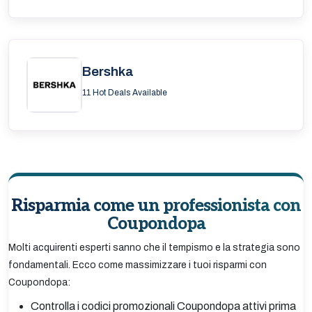
Bershka
11 Hot Deals Available
Risparmia come un professionista con
Coupondopa
Molti acquirenti esperti sanno che il tempismo e la strategia sono
fondamentali. Ecco come massimizzare i tuoi risparmi con
Coupondopa:
Controlla i codici promozionali Coupondopa attivi prima