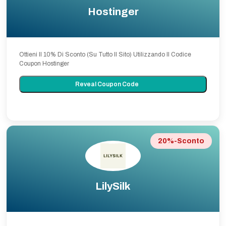
Hostinger
Ottieni Il 10% Di Sconto (Su Tutto Il Sito) Utilizzando Il Codice
Coupon Hostinger
Reveal Coupon Code
20%-Sconto
LilySilk