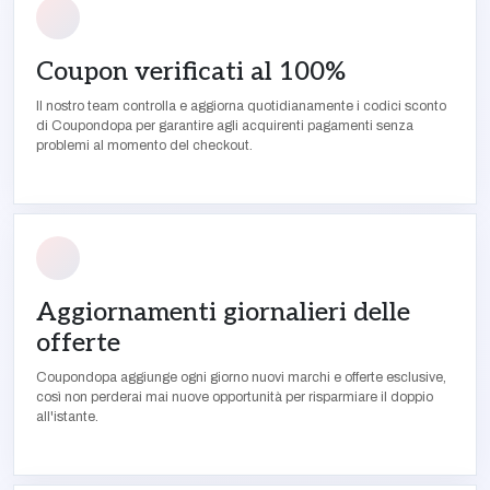
Coupon verificati al 100%
Il nostro team controlla e aggiorna quotidianamente i codici sconto
di Coupondopa per garantire agli acquirenti pagamenti senza
problemi al momento del checkout.
Aggiornamenti giornalieri delle
offerte
Coupondopa aggiunge ogni giorno nuovi marchi e offerte esclusive,
così non perderai mai nuove opportunità per risparmiare il doppio
all'istante.