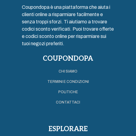
Coupondopa è una piattaforma che aiuta i
clienti online a risparmiare facilmente e
senza troppi sforzi. Ti aiutiamo a trovare
codici sconto verificati. Puoi trovare offerte
e codici sconto online per risparmiare sui
tuoi negozi preferiti.
COUPONDOPA
CHI SIAMO
TERMINI E CONDIZIONI
POLITICHE
CONTATTACI
ESPLORARE