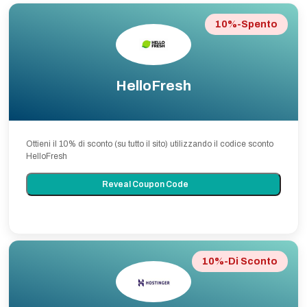
10%-Spento
HelloFresh
Ottieni il 10% di sconto (su tutto il sito) utilizzando il codice sconto
HelloFresh
Reveal Coupon Code
10%-Di Sconto