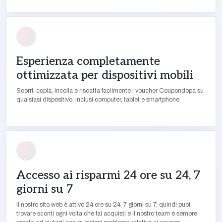
Esperienza completamente
ottimizzata per dispositivi mobili
Scorri, copia, incolla e riscatta facilmente i voucher Coupondopa su
qualsiasi dispositivo, inclusi computer, tablet e smartphone.
Accesso ai risparmi 24 ore su 24, 7
giorni su 7
Il nostro sito web è attivo 24 ore su 24, 7 giorni su 7, quindi puoi
trovare sconti ogni volta che fai acquisti e il nostro team è sempre