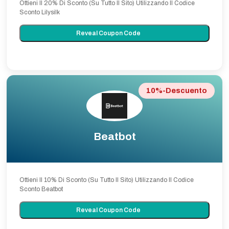
Ottieni Il 20% Di Sconto (Su Tutto Il Sito) Utilizzando Il Codice
Sconto Lilysilk
Reveal Coupon Code
10%-Descuento
Beatbot
Ottieni Il 10% Di Sconto (Su Tutto Il Sito) Utilizzando Il Codice
Sconto Beatbot
Reveal Coupon Code