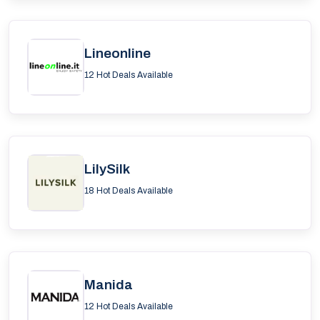
Lineonline
12 Hot Deals Available
LilySilk
18 Hot Deals Available
Manida
12 Hot Deals Available