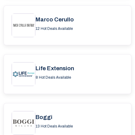
Marco Cerullo
12 Hot Deals Available
Life Extension
8 Hot Deals Available
Boggi
13 Hot Deals Available