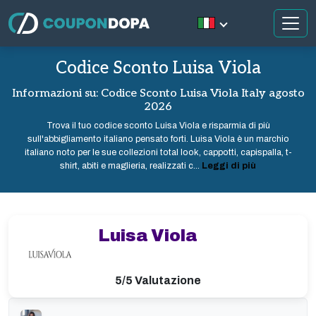
Codice Sconto Luisa Viola
Informazioni su: Codice Sconto Luisa Viola Italy agosto
2026
Trova il tuo codice sconto Luisa Viola e risparmia di più
sull'abbigliamento italiano pensato forti. Luisa Viola è un marchio
italiano noto per le sue collezioni total look, cappotti, capispalla, t-
shirt, abiti e maglieria, realizzati c...
Leggi di più
Luisa Viola
5/5 Valutazione