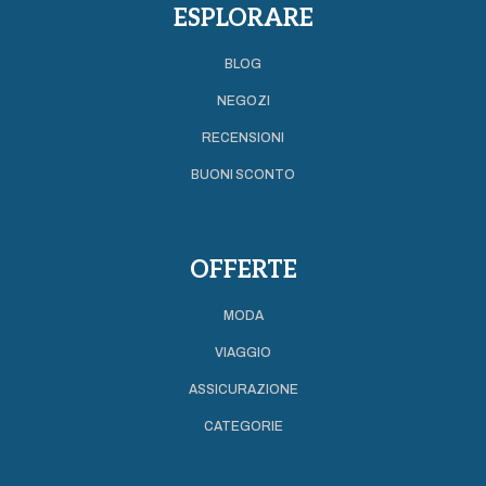
ESPLORARE
BLOG
NEGOZI
RECENSIONI
BUONI SCONTO
OFFERTE
MODA
VIAGGIO
ASSICURAZIONE
CATEGORIE