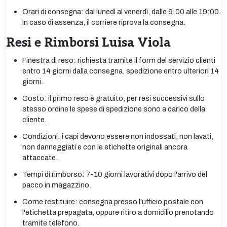
Orari di consegna: dal lunedì al venerdì, dalle 9:00 alle 19:00.
In caso di assenza, il corriere riprova la consegna.
Resi e Rimborsi Luisa Viola
Finestra di reso: richiesta tramite il form del servizio clienti
entro 14 giorni dalla consegna, spedizione entro ulteriori 14
giorni.
Costo: il primo reso è gratuito, per resi successivi sullo
stesso ordine le spese di spedizione sono a carico della
cliente.
Condizioni: i capi devono essere non indossati, non lavati,
non danneggiati e con le etichette originali ancora
attaccate.
Tempi di rimborso: 7-10 giorni lavorativi dopo l'arrivo del
pacco in magazzino.
Come restituire: consegna presso l'ufficio postale con
l'etichetta prepagata, oppure ritiro a domicilio prenotando
tramite telefono.