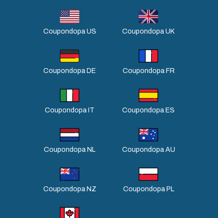
Coupondopa US
Coupondopa UK
Coupondopa DE
Coupondopa FR
Coupondopa IT
Coupondopa ES
Coupondopa NL
Coupondopa AU
Coupondopa NZ
Coupondopa PL