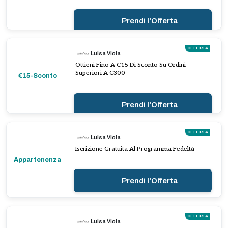
Prendi l'Offerta
OFFERTA
Luisa Viola
Ottieni Fino A €15 Di Sconto Su Ordini
Superiori A €300
€15-Sconto
Prendi l'Offerta
OFFERTA
Luisa Viola
Iscrizione Gratuita Al Programma Fedeltà
Appartenenza
Prendi l'Offerta
OFFERTA
Luisa Viola