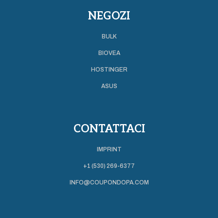
NEGOZI
BULK
BIOVEA
HOSTINGER
ASUS
CONTATTACI
IMPRINT
+1 (530) 269-6377
INFO@COUPONDOPA.COM