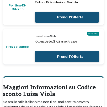
Politica Di Restituzione Gratuita
Politica-Di-
Ritorno
Prendi l'Offerta
OFFERTA
Luisa Viola
Ottieni Articoli A Basso Prezzo
Prezzo-Basso
Prendi l'Offerta
Maggiori Informazioni su Codice
sconto Luisa Viola
Se ami lo stile italiano ma non ti sei mai sentita davvero