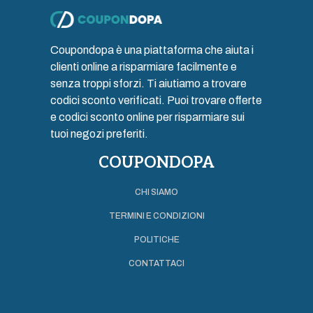
Coupondopa è una piattaforma che aiuta i
clienti online a risparmiare facilmente e
senza troppi sforzi. Ti aiutiamo a trovare
codici sconto verificati. Puoi trovare offerte
e codici sconto online per risparmiare sui
tuoi negozi preferiti.
COUPONDOPA
CHI SIAMO
TERMINI E CONDIZIONI
POLITICHE
CONTATTACI