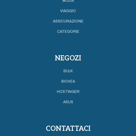
MODA
VIAGGIO
ASSICURAZIONE
CATEGORIE
NEGOZI
BULK
BIOVEA
HOSTINGER
ASUS
CONTATTACI