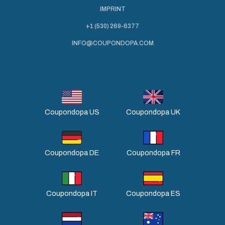
IMPRINT
+1 (530) 269-6377
INFO@COUPONDOPA.COM
Coupondopa US
Coupondopa UK
Coupondopa DE
Coupondopa FR
Coupondopa IT
Coupondopa ES