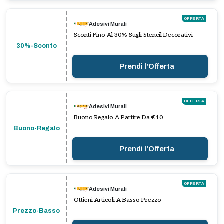
OFFERTA
Adesivi Murali
Sconti Fino Al 30% Sugli Stencil Decorativi
30%-Sconto
Prendi l'Offerta
OFFERTA
Adesivi Murali
Buono Regalo A Partire Da €10
Buono-Regalo
Prendi l'Offerta
OFFERTA
Adesivi Murali
Ottieni Articoli A Basso Prezzo
Prezzo-Basso