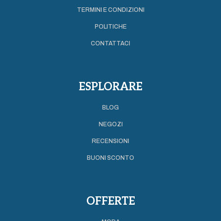
TERMINI E CONDIZIONI
POLITICHE
CONTATTACI
ESPLORARE
BLOG
NEGOZI
RECENSIONI
BUONI SCONTO
OFFERTE