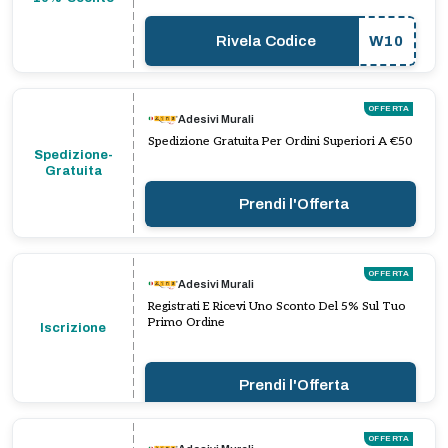
Rivela Codice
W10
OFFERTA
Adesivi Murali
Spedizione Gratuita Per Ordini Superiori A €50
Spedizione-
Gratuita
Prendi l'Offerta
OFFERTA
Adesivi Murali
Registrati E Ricevi Uno Sconto Del 5% Sul Tuo
Primo Ordine
Iscrizione
Prendi l'Offerta
OFFERTA