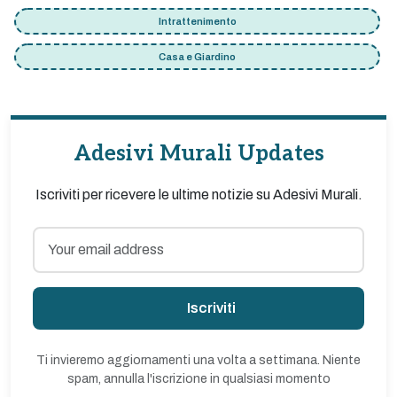
Intrattenimento
Casa e Giardino
Adesivi Murali Updates
Iscriviti per ricevere le ultime notizie su Adesivi Murali.
Iscriviti
Ti invieremo aggiornamenti una volta a settimana. Niente
spam, annulla l'iscrizione in qualsiasi momento