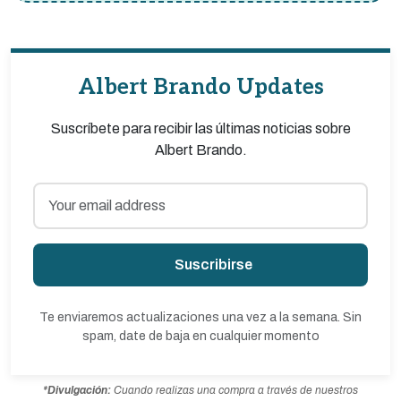
Albert Brando Updates
Suscríbete para recibir las últimas noticias sobre
Albert Brando.
Suscribirse
Te enviaremos actualizaciones una vez a la semana. Sin
spam, date de baja en cualquier momento
*Divulgación:
Cuando realizas una compra a través de nuestros