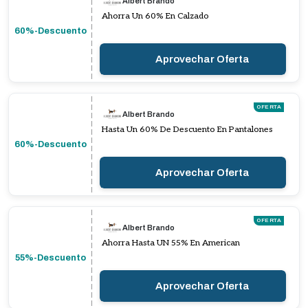
Albert Brando
Ahorra Un 60% En Calzado
60%-Descuento
Aprovechar Oferta
OFERTA
Albert Brando
Hasta Un 60% De Descuento En Pantalones
60%-Descuento
Aprovechar Oferta
OFERTA
Albert Brando
Ahorra Hasta UN 55% En American
55%-Descuento
Aprovechar Oferta