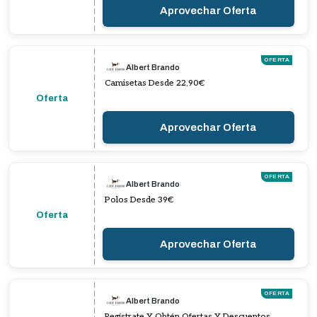
Aprovechar Oferta
OFERTA
Albert Brando
Camisetas Desde 22,90€
Oferta
Aprovechar Oferta
OFERTA
Albert Brando
Polos Desde 39€
Oferta
Aprovechar Oferta
OFERTA
Albert Brando
Regístrate Y Obtén Ofertas Y Descuentos