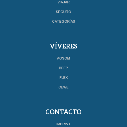
VIAJAR
SEGURO
CATEGORÍAS
VÍVERES
AOSOM
BEEP
FLEX
CEWE
CONTACTO
IMPRINT