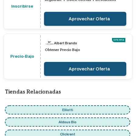
Inscribirse
Aprovechar Oferta
OFERTA
Albert Brando
Obtener Precio Bajo
Precio-Bajo
Aprovechar Oferta
Tiendas Relacionadas
Elliotti
Aldous Bio
Clickrent