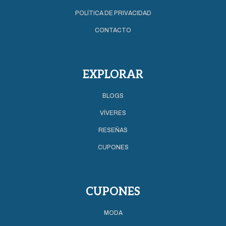
POLÍTICA DE PRIVACIDAD
CONTACTO
EXPLORAR
BLOGS
VÍVERES
RESEÑAS
CUPONES
CUPONES
MODA