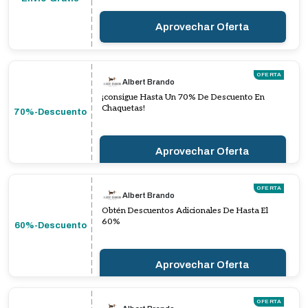
Aprovechar Oferta
OFERTA
Albert Brando
¡consigue Hasta Un 70% De Descuento En
Chaquetas!
70%-Descuento
Aprovechar Oferta
OFERTA
Albert Brando
Obtén Descuentos Adicionales De Hasta El
60%
60%-Descuento
Aprovechar Oferta
OFERTA