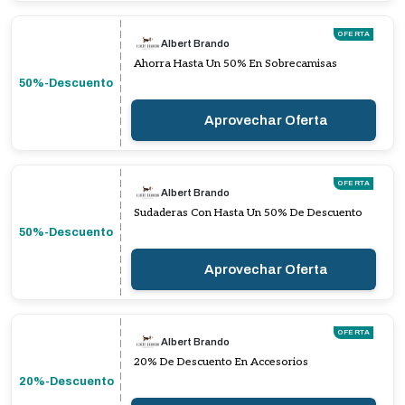
OFERTA
Albert Brando
Ahorra Hasta Un 50% En Sobrecamisas
50%-Descuento
Aprovechar Oferta
OFERTA
Albert Brando
Sudaderas Con Hasta Un 50% De Descuento
50%-Descuento
Aprovechar Oferta
OFERTA
Albert Brando
20% De Descuento En Accesorios
20%-Descuento