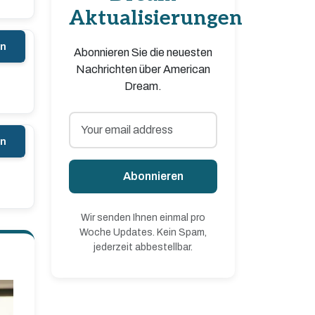
Aktualisierungen
en
Abonnieren Sie die neuesten
Nachrichten über American
Dream.
en
Abonnieren
Wir senden Ihnen einmal pro
Woche Updates. Kein Spam,
jederzeit abbestellbar.