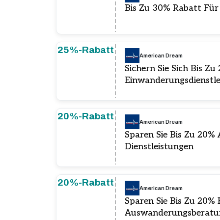
Bis Zu 30% Rabatt Fü
25%-Rabatt
American Dream
Sichern Sie Sich Bis Z
Einwanderungsdienstle
20%-Rabatt
American Dream
Sparen Sie Bis Zu 20%
Dienstleistungen
20%-Rabatt
American Dream
Sparen Sie Bis Zu 20% 
Auswanderungsberatu