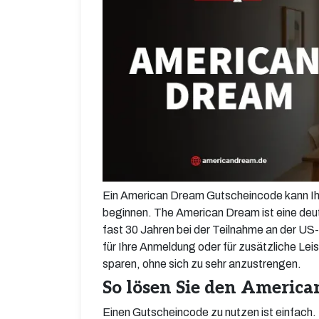
Ein American Dream Gutscheincode kann Ihne
beginnen. The American Dream ist eine deu
fast 30 Jahren bei der Teilnahme an der U
für Ihre Anmeldung oder für zusätzliche Lei
sparen, ohne sich zu sehr anzustrengen.
So lösen Sie den Americ
Einen Gutscheincode zu nutzen ist einfach. 