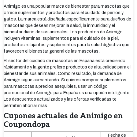
Animigo es una popular marca de bienestar para mascotas que
ofrece suplementos y productos para el cuidado de perros y
gatos. La marca está diseñada específicamente para dueños de
mascotas que desean mejorar la salud, la inmunidad y el
bienestar diario de sus animales. Los productos de Animigo
incluyen vitaminas, suplementos para el cuidado de la piel,
productos relajantes y suplementos para la salud digestiva que
favorecen el bienestar general de las mascotas.
El sector del cuidado de mascotas en España está creciendo
rápidamente y la gente prefiere productos de alta calidad para el
bienestar de sus animales. Como resultado, la demanda de
Animigo sigue aumentando. Si quieres comprar suplementos
para mascotas a precios asequibles, usar un código
promocional de Animigo para España es una opción inteligente.
Los descuentos actualizados y las ofertas verificadas te
permiten ahorrar más.
Cupones actuales de Animigo en
Coupondopa
Fecha de