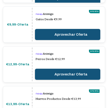
OFERTA
Animigo
Gatos Desde €9,99
€9,99-Oferta
Aprovechar Oferta
OFERTA
Animigo
Perros Desde €12,99
€12,99-Oferta
Aprovechar Oferta
OFERTA
Animigo
Nuevos Productos Desde €13,99
€13,99-Oferta