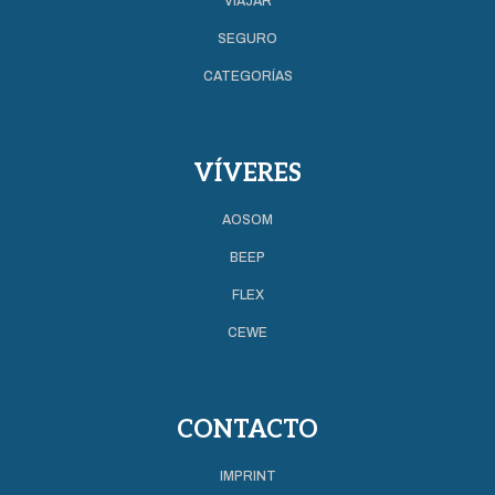
VIAJAR
SEGURO
CATEGORÍAS
VÍVERES
AOSOM
BEEP
FLEX
CEWE
CONTACTO
IMPRINT