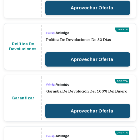
Aprovechar Oferta
OFERTA
Animigo
Política De Devoluciones De 30 Días
Política De
Devoluciones
Aprovechar Oferta
OFERTA
Animigo
Garantía De Devolución Del 100% Del Dinero
Garantizar
Aprovechar Oferta
OFERTA
Animigo