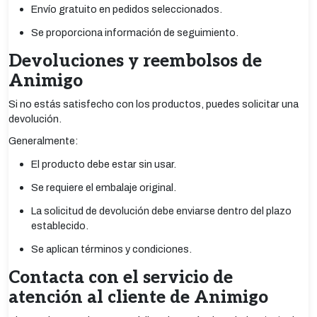
Envío gratuito en pedidos seleccionados.
Se proporciona información de seguimiento.
Devoluciones y reembolsos de
Animigo
Si no estás satisfecho con los productos, puedes solicitar una
devolución.
Generalmente:
El producto debe estar sin usar.
Se requiere el embalaje original.
La solicitud de devolución debe enviarse dentro del plazo
establecido.
Se aplican términos y condiciones.
Contacta con el servicio de
atención al cliente de Animigo