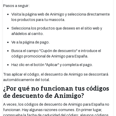
Pasos a seguir:
Visita la página web de Animigo y selecciona directamente
los productos para tu mascota.
Selecciona los productos que desees en el sitio web y
añádelos al carrito.
Ve a la página de pago.
Busca el campo "Cupón de descuento" e introduce el
código promocional de Animigo para España.
Haz clic en el botón "Aplicar" y completa el pago.
Tras aplicar el código, el descuento de Animigo se descontará
automáticamente del total.
¿Por qué no funcionan tus códigos
de descuento de Animigo?
A veces, los códigos de descuento de Animigo para España no
funcionan. Hay algunas razones comunes. En primer lugar,
comprueba la fecha de caducidad del código; algunos códigos