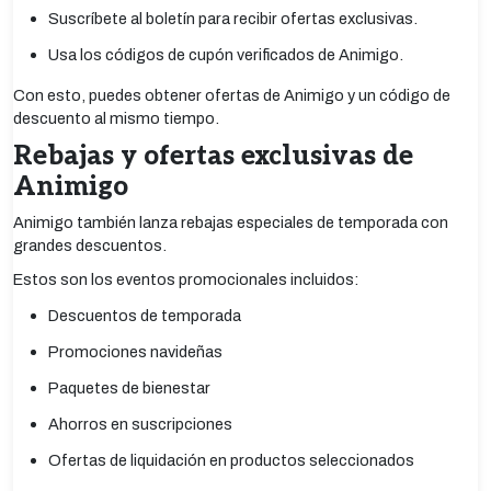
Suscríbete al boletín para recibir ofertas exclusivas.
Usa los códigos de cupón verificados de Animigo.
Con esto, puedes obtener ofertas de Animigo y un código de
descuento al mismo tiempo.
Rebajas y ofertas exclusivas de
Animigo
Animigo también lanza rebajas especiales de temporada con
grandes descuentos.
Estos son los eventos promocionales incluidos:
Descuentos de temporada
Promociones navideñas
Paquetes de bienestar
Ahorros en suscripciones
Ofertas de liquidación en productos seleccionados