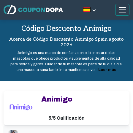
Código Descuento Animigo
Acerca de Código Descuento Animigo Spain agosto
2026
Animigo es una marca de confianza en el bienestar de las
mascotas que ofrece productos y suplementos de alta calidad
para perros y gatos. Cuidar de tu mascota es parte de tu día a día;
una mascota sana también te mantiene activo...
Leer más
Animigo
5/5 Calificación