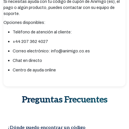
Si necesitas ayuda con tu código de cupón de Animigo (es), el
pago o algún producto, puedes contactar con su equipo de
soporte.
Opciones disponibles:
Teléfono de atención al cliente:
+44 207 362 4027
Correo electrónico: info@animigo.co.es
Chat en directo
Centro de ayuda online
Preguntas Frecuentes
¿Dónde puedo encontrar un código