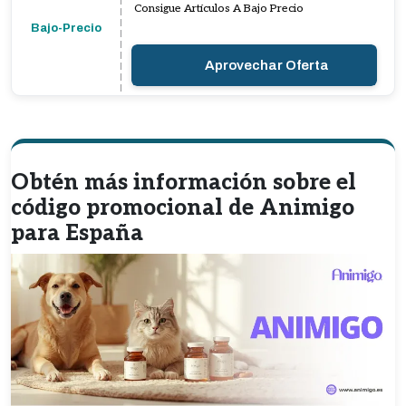
Consigue Artículos A Bajo Precio
Bajo-Precio
Aprovechar Oferta
Obtén más información sobre el
código promocional de Animigo
para España