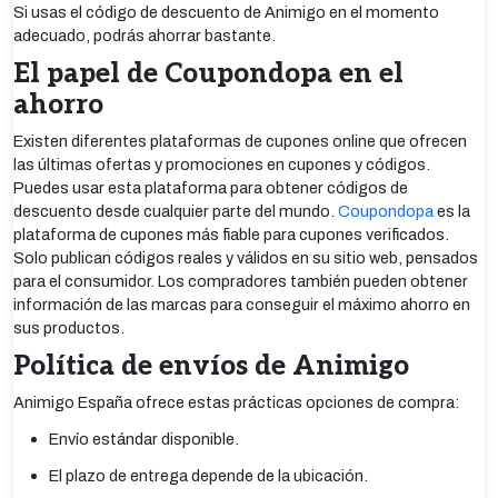
Si usas el código de descuento de Animigo en el momento
adecuado, podrás ahorrar bastante.
El papel de Coupondopa en el
ahorro
Existen diferentes plataformas de cupones online que ofrecen
las últimas ofertas y promociones en cupones y códigos.
Puedes usar esta plataforma para obtener códigos de
descuento desde cualquier parte del mundo.
Coupondopa
es la
plataforma de cupones más fiable para cupones verificados.
Solo publican códigos reales y válidos en su sitio web, pensados
para el consumidor. Los compradores también pueden obtener
información de las marcas para conseguir el máximo ahorro en
sus productos.
Política de envíos de Animigo
Animigo España ofrece estas prácticas opciones de compra:
Envío estándar disponible.
El plazo de entrega depende de la ubicación.