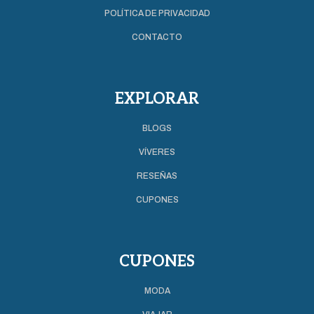
POLÍTICA DE PRIVACIDAD
CONTACTO
EXPLORAR
BLOGS
VÍVERES
RESEÑAS
CUPONES
CUPONES
MODA