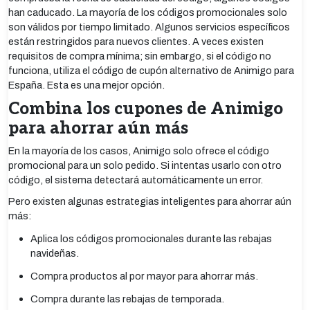
han caducado. La mayoría de los códigos promocionales solo
son válidos por tiempo limitado. Algunos servicios específicos
están restringidos para nuevos clientes. A veces existen
requisitos de compra mínima; sin embargo, si el código no
funciona, utiliza el código de cupón alternativo de Animigo para
España. Esta es una mejor opción.
Combina los cupones de Animigo
para ahorrar aún más
En la mayoría de los casos, Animigo solo ofrece el código
promocional para un solo pedido. Si intentas usarlo con otro
código, el sistema detectará automáticamente un error.
Pero existen algunas estrategias inteligentes para ahorrar aún
más:
Aplica los códigos promocionales durante las rebajas
navideñas.
Compra productos al por mayor para ahorrar más.
Compra durante las rebajas de temporada.