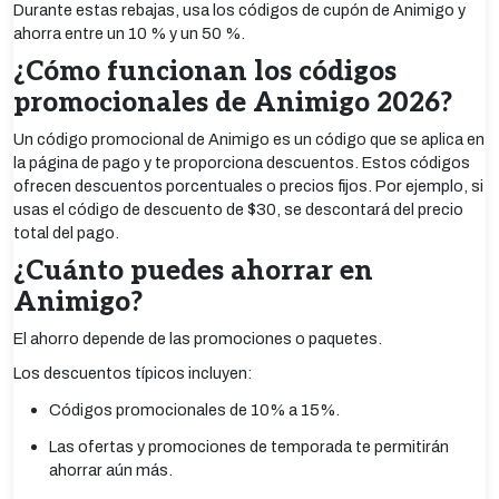
Durante estas rebajas, usa los códigos de cupón de Animigo y
ahorra entre un 10 % y un 50 %.
¿Cómo funcionan los códigos
promocionales de Animigo 2026?
Un código promocional de Animigo es un código que se aplica en
la página de pago y te proporciona descuentos. Estos códigos
ofrecen descuentos porcentuales o precios fijos. Por ejemplo, si
usas el código de descuento de $30, se descontará del precio
total del pago.
¿Cuánto puedes ahorrar en
Animigo?
El ahorro depende de las promociones o paquetes.
Los descuentos típicos incluyen:
Códigos promocionales de 10% a 15%.
Las ofertas y promociones de temporada te permitirán
ahorrar aún más.