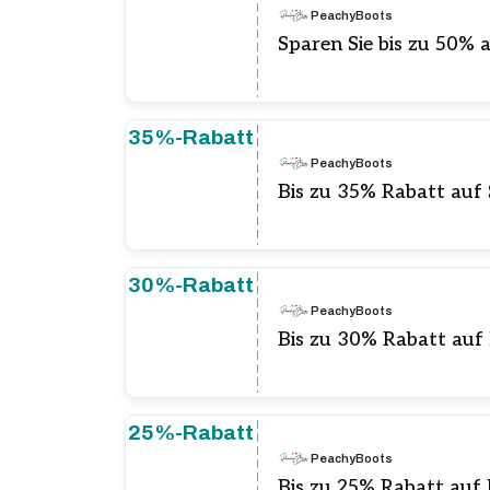
PeachyBoots
Sparen Sie bis zu 50% 
35%-Rabatt
PeachyBoots
Bis zu 35% Rabatt auf
30%-Rabatt
PeachyBoots
Bis zu 30% Rabatt au
25%-Rabatt
PeachyBoots
Bis zu 25% Rabatt au