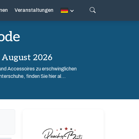
nen
Veranstaltungen
ode
 August 2026
nd Accessoires zu erschwinglichen
erschuhe, finden Sie hier al...