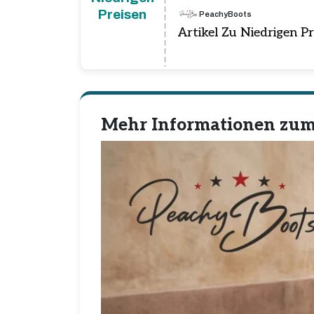
Preisen
PeachyBoots
Artikel Zu Niedrigen P
Mehr Informationen zum