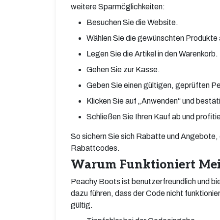
weitere Sparmöglichkeiten:
Besuchen Sie die Website.
Wählen Sie die gewünschten Produkte 
Legen Sie die Artikel in den Warenkorb.
Gehen Sie zur Kasse.
Geben Sie einen gültigen, geprüften 
Klicken Sie auf „Anwenden“ und bestäti
Schließen Sie Ihren Kauf ab und profiti
So sichern Sie sich Rabatte und Angebote, 
Rabattcodes.
Warum Funktioniert Mei
Peachy Boots ist benutzerfreundlich und bi
dazu führen, dass der Code nicht funktionie
gültig.