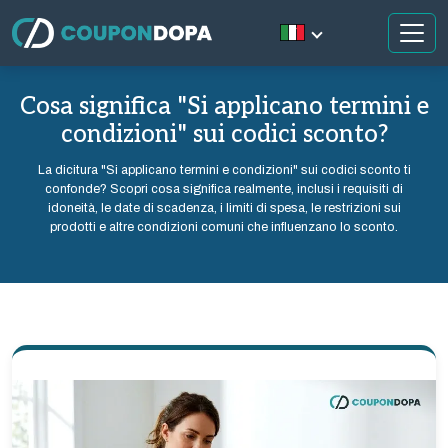
Cosa significa "Si applicano termini e
condizioni" sui codici sconto?
La dicitura "Si applicano termini e condizioni" sui codici sconto ti
confonde? Scopri cosa significa realmente, inclusi i requisiti di
idoneità, le date di scadenza, i limiti di spesa, le restrizioni sui
prodotti e altre condizioni comuni che influenzano lo sconto.