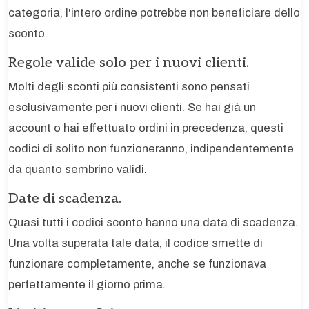
categoria, l'intero ordine potrebbe non beneficiare dello
sconto.
Regole valide solo per i nuovi clienti.
Molti degli sconti più consistenti sono pensati
esclusivamente per i nuovi clienti. Se hai già un
account o hai effettuato ordini in precedenza, questi
codici di solito non funzioneranno, indipendentemente
da quanto sembrino validi.
Date di scadenza.
Quasi tutti i codici sconto hanno una data di scadenza.
Una volta superata tale data, il codice smette di
funzionare completamente, anche se funzionava
perfettamente il giorno prima.