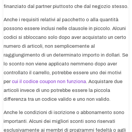
finanziato dal partner piuttosto che dal negozio stesso.
Anche i requisiti relativi al pacchetto o alla quantità
possono essere inclusi nelle clausole in piccolo. Alcuni
codici si sbloccano solo dopo aver acquistato un certo
numero di articoli, non semplicemente al
raggiungimento di un determinato importo in dollari. Se
lo sconto non viene applicato nemmeno dopo aver
controllato il carrello, potrebbe essere uno dei motivi
per
cui il codice coupon non funziona
. Acquistare due
articoli invece di uno potrebbe essere la piccola
differenza tra un codice valido e uno non valido.
Anche le condizioni di iscrizione o abbonamento sono
importanti. Alcuni dei migliori sconti sono riservati
esclusivamente ai membri di programmi fedeltà o agli