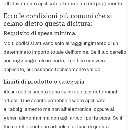
effettivamente applicato al momento del pagamento.
Ecco le condizioni più comuni che si
celano dietro questa dicitura:
Requisito di spesa minima.
Molti codici si attivano solo al raggiungimento di un
determinato importo totale dell'ordine. Se il tuo carrello
non raggiunge tale importo, il codice non verrà
applicato, pur essendo tecnicamente valido.
Limiti di prodotto o categoria.
Alcuni codici sconto sono validi solo per determinati
articoli. Uno sconto potrebbe essere applicato
all'abbigliamento ma non all'elettronica, oppure ai
generi alimentari ma non agli articoli per la casa. Se il
tuo carrello contiene articoli al di fuori di questa