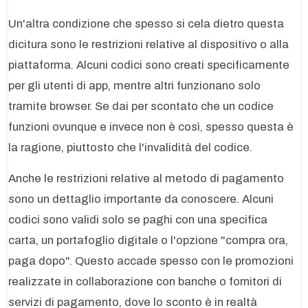
Un'altra condizione che spesso si cela dietro questa
dicitura sono le restrizioni relative al dispositivo o alla
piattaforma. Alcuni codici sono creati specificamente
per gli utenti di app, mentre altri funzionano solo
tramite browser. Se dai per scontato che un codice
funzioni ovunque e invece non è così, spesso questa è
la ragione, piuttosto che l'invalidità del codice.
Anche le restrizioni relative al metodo di pagamento
sono un dettaglio importante da conoscere. Alcuni
codici sono validi solo se paghi con una specifica
carta, un portafoglio digitale o l'opzione "compra ora,
paga dopo". Questo accade spesso con le promozioni
realizzate in collaborazione con banche o fornitori di
servizi di pagamento, dove lo sconto è in realtà