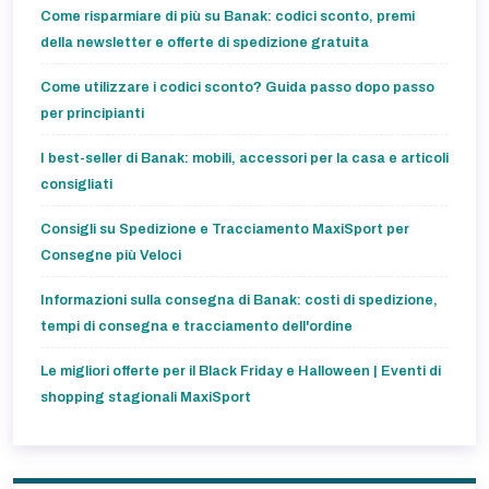
Come risparmiare di più su Banak: codici sconto, premi
della newsletter e offerte di spedizione gratuita
Come utilizzare i codici sconto? Guida passo dopo passo
per principianti
I best-seller di Banak: mobili, accessori per la casa e articoli
consigliati
Consigli su Spedizione e Tracciamento MaxiSport per
Consegne più Veloci
Informazioni sulla consegna di Banak: costi di spedizione,
tempi di consegna e tracciamento dell'ordine
Le migliori offerte per il Black Friday e Halloween | Eventi di
shopping stagionali MaxiSport