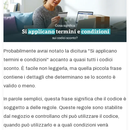
Probabilmente avrai notato la dicitura "Si applicano
termini e condizioni" accanto a quasi tutti i codici
sconto. È facile non leggerla, ma quella piccola frase
contiene i dettagli che determinano se lo sconto è
valido o meno.
In parole semplici, questa frase significa che il codice è
soggetto a delle regole. Queste regole sono stabilite
dal negozio e controllano chi può utilizzare il codice,
quando può utilizzarlo e a quali condizioni verrà