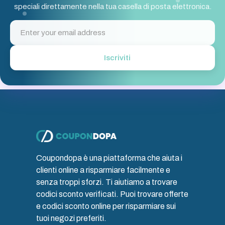
speciali direttamente nella tua casella di posta elettronica.
Iscriviti
Coupondopa è una piattaforma che aiuta i
clienti online a risparmiare facilmente e
senza troppi sforzi. Ti aiutiamo a trovare
codici sconto verificati. Puoi trovare offerte
e codici sconto online per risparmiare sui
tuoi negozi preferiti.