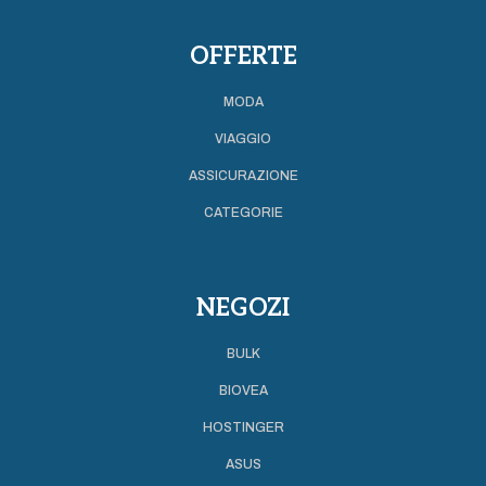
OFFERTE
MODA
VIAGGIO
ASSICURAZIONE
CATEGORIE
NEGOZI
BULK
BIOVEA
HOSTINGER
ASUS