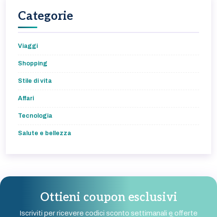
Categorie
Viaggi
Shopping
Stile di vita
Affari
Tecnologia
Salute e bellezza
Ottieni coupon esclusivi
Iscriviti per ricevere codici sconto settimanali e offerte