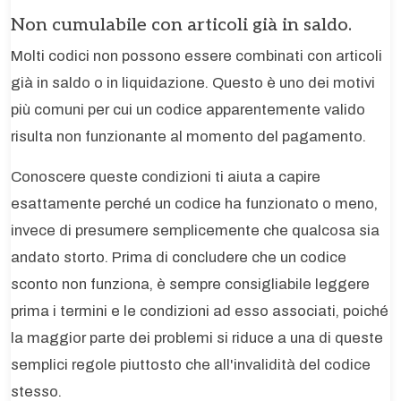
Non cumulabile con articoli già in saldo.
Molti codici non possono essere combinati con articoli
già in saldo o in liquidazione. Questo è uno dei motivi
più comuni per cui un codice apparentemente valido
risulta non funzionante al momento del pagamento.
Conoscere queste condizioni ti aiuta a capire
esattamente perché un codice ha funzionato o meno,
invece di presumere semplicemente che qualcosa sia
andato storto. Prima di concludere che un codice
sconto non funziona, è sempre consigliabile leggere
prima i termini e le condizioni ad esso associati, poiché
la maggior parte dei problemi si riduce a una di queste
semplici regole piuttosto che all'invalidità del codice
stesso.