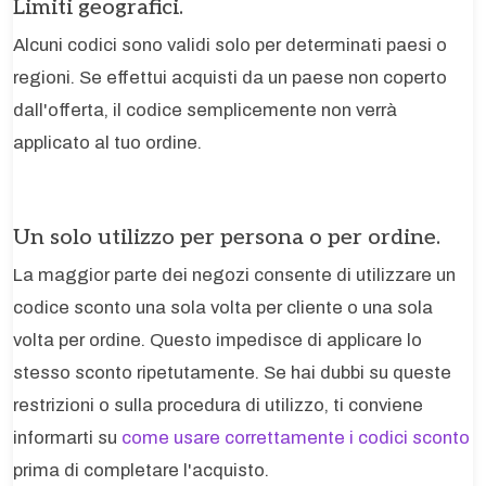
Limiti geografici.
Alcuni codici sono validi solo per determinati paesi o
regioni. Se effettui acquisti da un paese non coperto
dall'offerta, il codice semplicemente non verrà
applicato al tuo ordine.
Un solo utilizzo per persona o per ordine.
La maggior parte dei negozi consente di utilizzare un
codice sconto una sola volta per cliente o una sola
volta per ordine. Questo impedisce di applicare lo
stesso sconto ripetutamente. Se hai dubbi su queste
restrizioni o sulla procedura di utilizzo, ti conviene
informarti su
come usare correttamente i codici sconto
prima di completare l'acquisto.