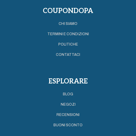
COUPONDOPA
CHI SIAMO
TERMINI E CONDIZIONI
POLITICHE
CONTATTACI
ESPLORARE
BLOG
NEGOZI
RECENSIONI
BUONI SCONTO