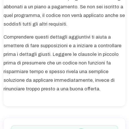
abbonati a un piano a pagamento. Se non sei iscritto a
quel programma, il codice non verrà applicato anche se
soddisfi tutti gli altri requisiti.
Comprendere questi dettagli aggiuntivi ti aiuta a
smettere di fare supposizioni e a iniziare a controllare
prima i dettagli giusti. Leggere le clausole in piccolo
prima di presumere che un codice non funzioni fa
risparmiare tempo e spesso rivela una semplice
soluzione da applicare immediatamente, invece di
rinunciare troppo presto a una buona offerta.