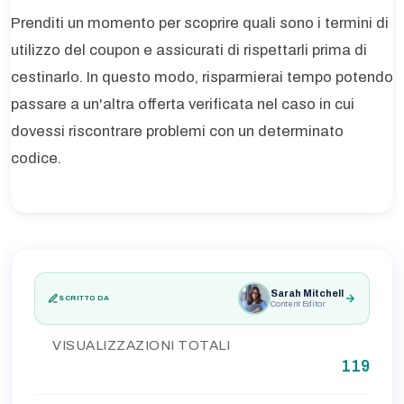
Prenditi un momento per scoprire quali sono i termini di
utilizzo del coupon e assicurati di rispettarli prima di
cestinarlo. In questo modo, risparmierai tempo potendo
passare a un'altra offerta verificata nel caso in cui
dovessi riscontrare problemi con un determinato
codice.
Sarah Mitchell
SCRITTO DA
Content Editor
VISUALIZZAZIONI TOTALI
119