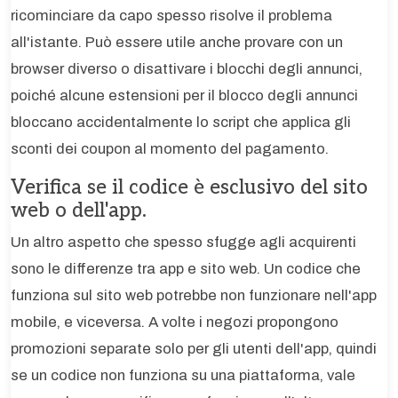
ricominciare da capo spesso risolve il problema
all'istante. Può essere utile anche provare con un
browser diverso o disattivare i blocchi degli annunci,
poiché alcune estensioni per il blocco degli annunci
bloccano accidentalmente lo script che applica gli
sconti dei coupon al momento del pagamento.
Verifica se il codice è esclusivo del sito
web o dell'app.
Un altro aspetto che spesso sfugge agli acquirenti
sono le differenze tra app e sito web. Un codice che
funziona sul sito web potrebbe non funzionare nell'app
mobile, e viceversa. A volte i negozi propongono
promozioni separate solo per gli utenti dell'app, quindi
se un codice non funziona su una piattaforma, vale