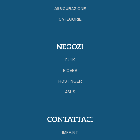
ASSICURAZIONE
CATEGORIE
NEGOZI
BULK
BIOVEA
HOSTINGER
ASUS
CONTATTACI
IMPRINT