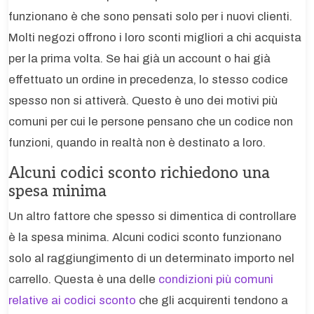
funzionano è che sono pensati solo per i nuovi clienti.
Molti negozi offrono i loro sconti migliori a chi acquista
per la prima volta. Se hai già un account o hai già
effettuato un ordine in precedenza, lo stesso codice
spesso non si attiverà. Questo è uno dei motivi più
comuni per cui le persone pensano che un codice non
funzioni, quando in realtà non è destinato a loro.
Alcuni codici sconto richiedono una
spesa minima
Un altro fattore che spesso si dimentica di controllare
è la spesa minima. Alcuni codici sconto funzionano
solo al raggiungimento di un determinato importo nel
carrello. Questa è una delle
condizioni più comuni
relative ai codici sconto
che gli acquirenti tendono a