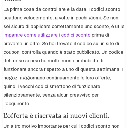
La prima cosa da controllare è la data. I codici sconto
scadono velocemente, a volte in pochi giorni. Se non
sei sicuro di applicare correttamente uno sconto, è utile
imparare come utilizzare i codici sconto
prima di
provarne un altro. Se hai trovato il codice su un sito di
coupon, controlla quando è stato pubblicato. Un codice
del mese scorso ha molte meno probabilità di
funzionare ancora rispetto a uno di questa settimana. I
negozi aggiornano continuamente le loro offerte,
quindi i vecchi codici smettono di funzionare
silenziosamente, senza alcun preavviso per
l'acquirente.
L'offerta è riservata ai nuovi clienti.
Un altro motivo importante per cui i codici sconto non