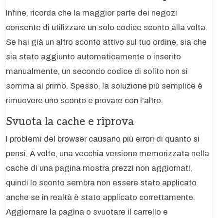
Infine, ricorda che la maggior parte dei negozi
consente di utilizzare un solo codice sconto alla volta.
Se hai già un altro sconto attivo sul tuo ordine, sia che
sia stato aggiunto automaticamente o inserito
manualmente, un secondo codice di solito non si
somma al primo. Spesso, la soluzione più semplice è
rimuovere uno sconto e provare con l'altro.
Svuota la cache e riprova
I problemi del browser causano più errori di quanto si
pensi. A volte, una vecchia versione memorizzata nella
cache di una pagina mostra prezzi non aggiornati,
quindi lo sconto sembra non essere stato applicato
anche se in realtà è stato applicato correttamente.
Aggiornare la pagina o svuotare il carrello e