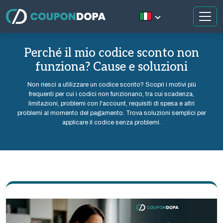
Perché il mio codice sconto non
funziona? Cause e soluzioni
Non riesci a utilizzare un codice sconto? Scopri i motivi più
frequenti per cui i codici non funzionano, tra cui scadenza,
limitazioni, problemi con l'account, requisiti di spesa e altri
problemi al momento del pagamento. Trova soluzioni semplici per
applicare il codice senza problemi.