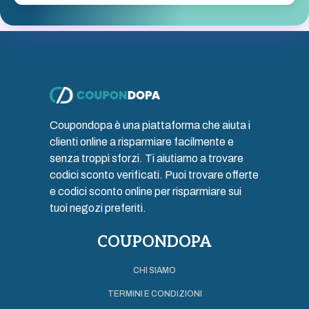
Coupondopa è una piattaforma che aiuta i
clienti online a risparmiare facilmente e
senza troppi sforzi. Ti aiutiamo a trovare
codici sconto verificati. Puoi trovare offerte
e codici sconto online per risparmiare sui
tuoi negozi preferiti.
COUPONDOPA
CHI SIAMO
TERMINI E CONDIZIONI