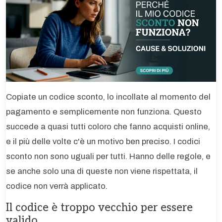
Copiate un codice sconto, lo incollate al momento del
pagamento e semplicemente non funziona. Questo
succede a quasi tutti coloro che fanno acquisti online,
e il più delle volte c'è un motivo ben preciso. I codici
sconto non sono uguali per tutti. Hanno delle regole, e
se anche solo una di queste non viene rispettata, il
codice non verrà applicato.
Il codice è troppo vecchio per essere
valido