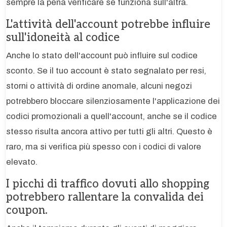
sempre la pena verificare se funziona sull'altra.
L'attività dell'account potrebbe influire
sull'idoneità al codice
Anche lo stato dell'account può influire sul codice
sconto. Se il tuo account è stato segnalato per resi,
storni o attività di ordine anomale, alcuni negozi
potrebbero bloccare silenziosamente l'applicazione dei
codici promozionali a quell'account, anche se il codice
stesso risulta ancora attivo per tutti gli altri. Questo è
raro, ma si verifica più spesso con i codici di valore
elevato.
I picchi di traffico dovuti allo shopping
potrebbero rallentare la convalida dei
coupon.