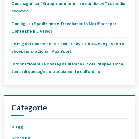
Cosa significa "Si applicano termini e condizioni" sui codici
sconto?
Consigli su Spedizione e Tracciamento MaxiSport per
Consegne più Veloci
Le migliori offerte per il Black Friday e Halloween | Eventi di
shopping stagionali MaxiSport
Informazioni sulla consegna di Banak: costi di spedizione,
tempi di consegna e tracciamento dell'ordine
Categorie
Viaggi
Shopping