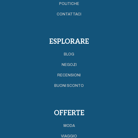
POLITICHE
CONTATTACI
ESPLORARE
BLOG
NEGOZI
RECENSIONI
BUONI SCONTO
OFFERTE
MODA
VIAGGIO