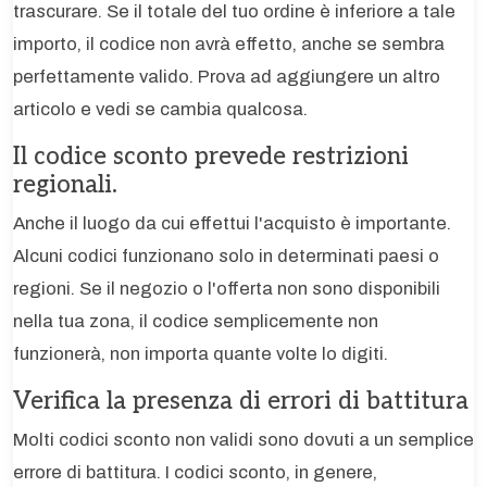
trascurare. Se il totale del tuo ordine è inferiore a tale
importo, il codice non avrà effetto, anche se sembra
perfettamente valido. Prova ad aggiungere un altro
articolo e vedi se cambia qualcosa.
Il codice sconto prevede restrizioni
regionali.
Anche il luogo da cui effettui l'acquisto è importante.
Alcuni codici funzionano solo in determinati paesi o
regioni. Se il negozio o l'offerta non sono disponibili
nella tua zona, il codice semplicemente non
funzionerà, non importa quante volte lo digiti.
Verifica la presenza di errori di battitura
Molti codici sconto non validi sono dovuti a un semplice
errore di battitura. I codici sconto, in genere,