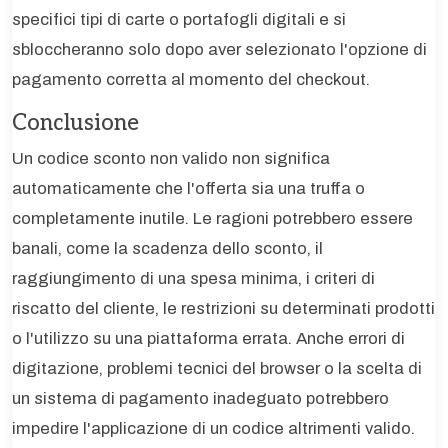
specifici tipi di carte o portafogli digitali e si
sbloccheranno solo dopo aver selezionato l'opzione di
pagamento corretta al momento del checkout.
Conclusione
Un codice sconto non valido non significa
automaticamente che l'offerta sia una truffa o
completamente inutile. Le ragioni potrebbero essere
banali, come la scadenza dello sconto, il
raggiungimento di una spesa minima, i criteri di
riscatto del cliente, le restrizioni su determinati prodotti
o l'utilizzo su una piattaforma errata. Anche errori di
digitazione, problemi tecnici del browser o la scelta di
un sistema di pagamento inadeguato potrebbero
impedire l'applicazione di un codice altrimenti valido.