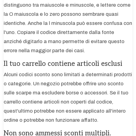
distinguono tra maiuscole e minuscole, e lettere come
la O maiuscola e lo zero possono sembrare quasi
identiche. Anche la l minuscola può essere confusa con
l'uno. Copiare il codice direttamente dalla fonte
anziché digitarlo a mano permette di evitare questo
errore nella maggior parte dei casi.
Il tuo carrello contiene articoli esclusi
Alcuni codici sconto sono limitati a determinati prodotti
o categorie. Un negozio potrebbe offrire uno sconto
sulle scarpe ma escludere borse o accessori. Se il tuo
carrello contiene articoli non coperti dal codice,
quest'ultimo potrebbe non essere applicato all'intero
ordine o potrebbe non funzionare affatto.
Non sono ammessi sconti multipli.