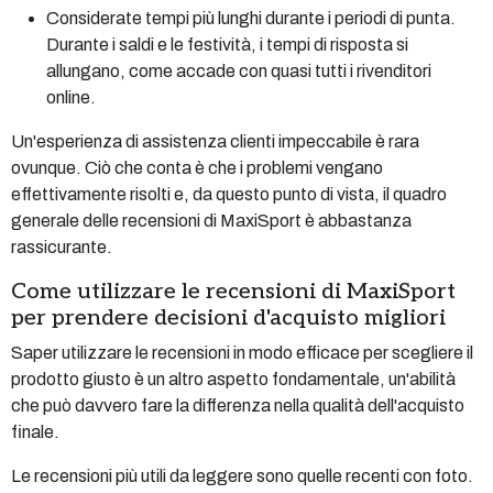
Considerate tempi più lunghi durante i periodi di punta.
Durante i saldi e le festività, i tempi di risposta si
allungano, come accade con quasi tutti i rivenditori
online.
Un'esperienza di assistenza clienti impeccabile è rara
ovunque. Ciò che conta è che i problemi vengano
effettivamente risolti e, da questo punto di vista, il quadro
generale delle recensioni di MaxiSport è abbastanza
rassicurante.
Come utilizzare le recensioni di MaxiSport
per prendere decisioni d'acquisto migliori
Saper utilizzare le recensioni in modo efficace per scegliere il
prodotto giusto è un altro aspetto fondamentale, un'abilità
che può davvero fare la differenza nella qualità dell'acquisto
finale.
Le recensioni più utili da leggere sono quelle recenti con foto.