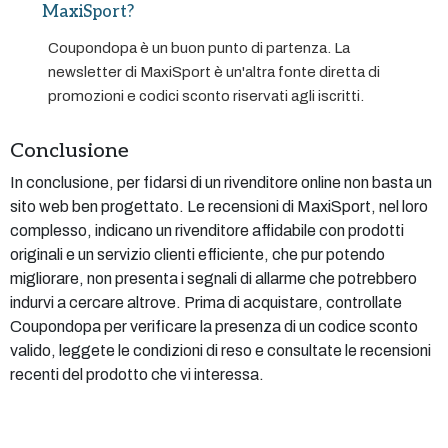
MaxiSport?
Coupondopa è un buon punto di partenza. La
newsletter di MaxiSport è un'altra fonte diretta di
promozioni e codici sconto riservati agli iscritti.
Conclusione
In conclusione, per fidarsi di un rivenditore online non basta un
sito web ben progettato. Le recensioni di MaxiSport, nel loro
complesso, indicano un rivenditore affidabile con prodotti
originali e un servizio clienti efficiente, che pur potendo
migliorare, non presenta i segnali di allarme che potrebbero
indurvi a cercare altrove. Prima di acquistare, controllate
Coupondopa per verificare la presenza di un codice sconto
valido, leggete le condizioni di reso e consultate le recensioni
recenti del prodotto che vi interessa.