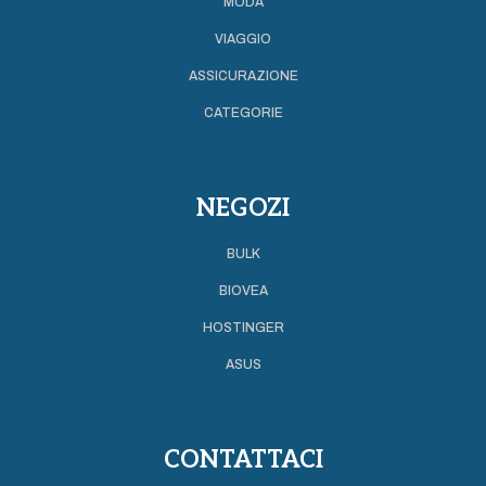
MODA
VIAGGIO
ASSICURAZIONE
CATEGORIE
NEGOZI
BULK
BIOVEA
HOSTINGER
ASUS
CONTATTACI