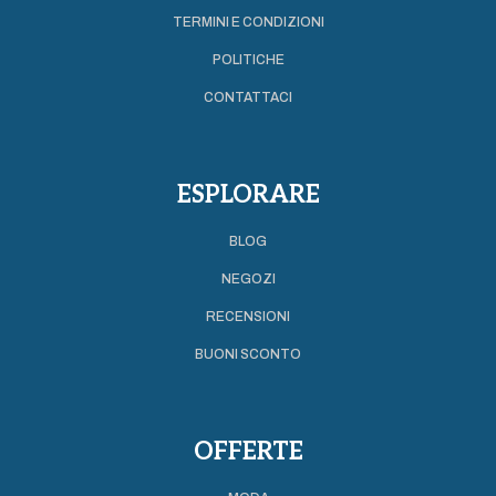
TERMINI E CONDIZIONI
POLITICHE
CONTATTACI
ESPLORARE
BLOG
NEGOZI
RECENSIONI
BUONI SCONTO
OFFERTE