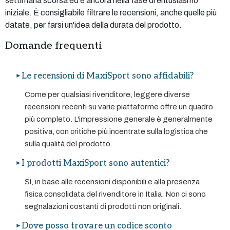
settimana scorsa ed è ancora nella fase di entusiasmo
iniziale. È consigliabile filtrare le recensioni, anche quelle più
datate, per farsi un'idea della durata del prodotto.
Domande frequenti
Le recensioni di MaxiSport sono affidabili?
Come per qualsiasi rivenditore, leggere diverse
recensioni recenti su varie piattaforme offre un quadro
più completo. L'impressione generale è generalmente
positiva, con critiche più incentrate sulla logistica che
sulla qualità del prodotto.
I prodotti MaxiSport sono autentici?
Sì, in base alle recensioni disponibili e alla presenza
fisica consolidata del rivenditore in Italia. Non ci sono
segnalazioni costanti di prodotti non originali.
Dove posso trovare un codice sconto