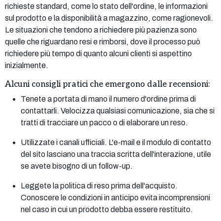
richieste standard, come lo stato dell'ordine, le informazioni
sul prodotto e la disponibilità a magazzino, come ragionevoli.
Le situazioni che tendono a richiedere più pazienza sono
quelle che riguardano resi e rimborsi, dove il processo può
richiedere più tempo di quanto alcuni clienti si aspettino
inizialmente.
Alcuni consigli pratici che emergono dalle recensioni:
Tenete a portata di mano il numero d'ordine prima di
contattarli. Velocizza qualsiasi comunicazione, sia che si
tratti di tracciare un pacco o di elaborare un reso.
Utilizzate i canali ufficiali. L'e-mail e il modulo di contatto
del sito lasciano una traccia scritta dell'interazione, utile
se avete bisogno di un follow-up.
Leggete la politica di reso prima dell'acquisto.
Conoscere le condizioni in anticipo evita incomprensioni
nel caso in cui un prodotto debba essere restituito.