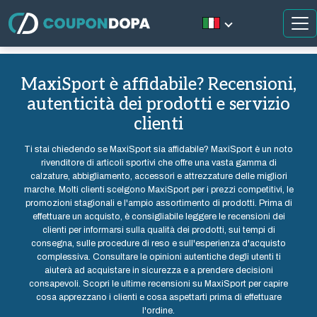
MaxiSport è affidabile? Recensioni,
autenticità dei prodotti e servizio
clienti
Ti stai chiedendo se MaxiSport sia affidabile? MaxiSport è un noto
rivenditore di articoli sportivi che offre una vasta gamma di
calzature, abbigliamento, accessori e attrezzature delle migliori
marche. Molti clienti scelgono MaxiSport per i prezzi competitivi, le
promozioni stagionali e l'ampio assortimento di prodotti. Prima di
effettuare un acquisto, è consigliabile leggere le recensioni dei
clienti per informarsi sulla qualità dei prodotti, sui tempi di
consegna, sulle procedure di reso e sull'esperienza d'acquisto
complessiva. Consultare le opinioni autentiche degli utenti ti
aiuterà ad acquistare in sicurezza e a prendere decisioni
consapevoli. Scopri le ultime recensioni su MaxiSport per capire
cosa apprezzano i clienti e cosa aspettarti prima di effettuare
l'ordine.