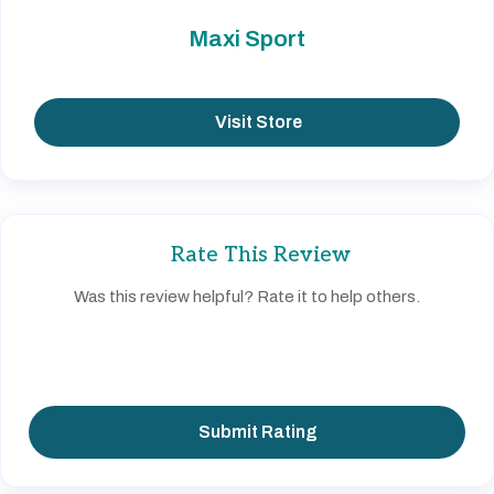
Maxi Sport
Visit Store
Rate This Review
Was this review helpful? Rate it to help others.
Submit Rating