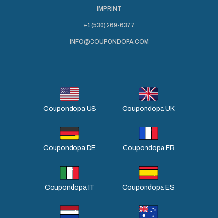
IMPRINT
+1 (530) 269-6377
INFO@COUPONDOPA.COM
Coupondopa US
Coupondopa UK
Coupondopa DE
Coupondopa FR
Coupondopa IT
Coupondopa ES