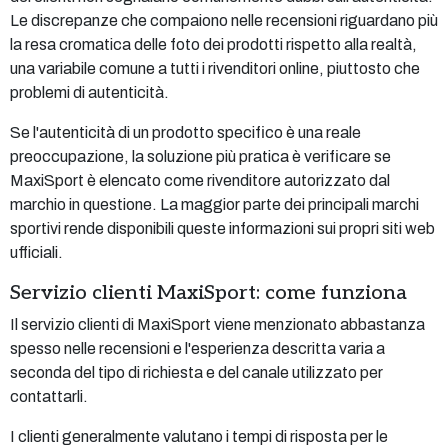
Le discrepanze che compaiono nelle recensioni riguardano più
la resa cromatica delle foto dei prodotti rispetto alla realtà,
una variabile comune a tutti i rivenditori online, piuttosto che
problemi di autenticità.
Se l'autenticità di un prodotto specifico è una reale
preoccupazione, la soluzione più pratica è verificare se
MaxiSport è elencato come rivenditore autorizzato dal
marchio in questione. La maggior parte dei principali marchi
sportivi rende disponibili queste informazioni sui propri siti web
ufficiali.
Servizio clienti MaxiSport: come funziona
Il servizio clienti di MaxiSport viene menzionato abbastanza
spesso nelle recensioni e l'esperienza descritta varia a
seconda del tipo di richiesta e del canale utilizzato per
contattarli.
I clienti generalmente valutano i tempi di risposta per le