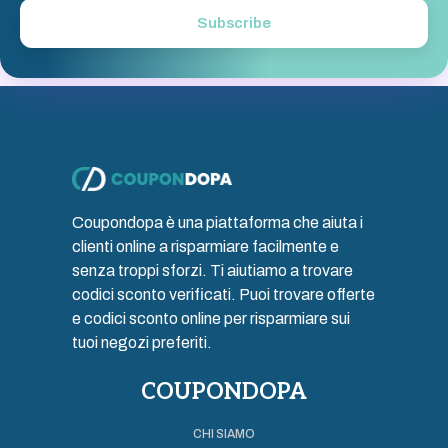
Subscribe
Coupondopa è una piattaforma che aiuta i
clienti online a risparmiare facilmente e
senza troppi sforzi. Ti aiutiamo a trovare
codici sconto verificati. Puoi trovare offerte
e codici sconto online per risparmiare sui
tuoi negozi preferiti.
COUPONDOPA
CHI SIAMO