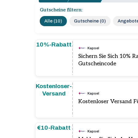
Gutscheine filtern:
Alle (10)
Gutscheine (0)
Angebote
10%-Rabatt
Kapsel
Sichern Sie Sich 10% R
Gutscheincode
Kostenloser-
Versand
Kapsel
Kostenloser Versand Fü
€10-Rabatt
Kapsel