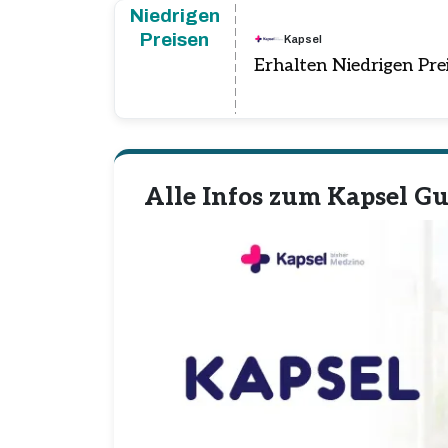
Niedrigen
Preisen
Kapsel
Erhalten Niedrigen Pr
Alle Infos zum Kapsel G