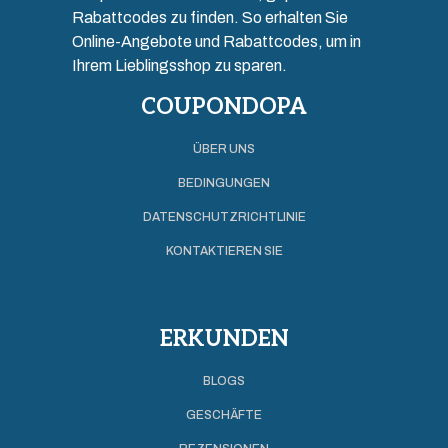
Rabattcodes zu finden. So erhalten Sie
Online-Angebote und Rabattcodes, um in
Ihrem Lieblingsshop zu sparen.
COUPONDOPA
ÜBER UNS
BEDINGUNGEN
DATENSCHUTZRICHTLINIE
KONTAKTIEREN SIE
ERKUNDEN
BLOGS
GESCHÄFTE