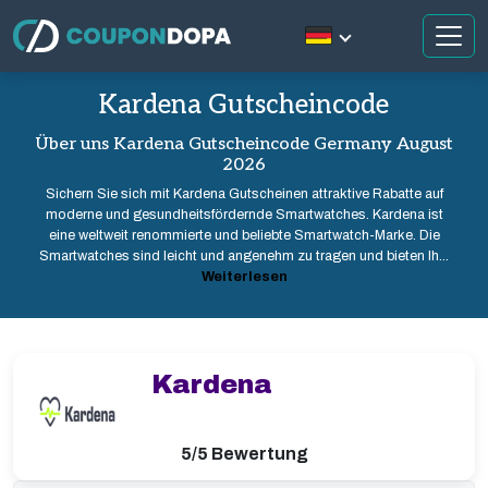
Kardena Gutscheincode
Über uns Kardena Gutscheincode Germany August
2026
Sichern Sie sich mit Kardena Gutscheinen attraktive Rabatte auf
moderne und gesundheitsfördernde Smartwatches. Kardena ist
eine weltweit renommierte und beliebte Smartwatch-Marke. Die
Smartwatches sind leicht und angenehm zu tragen und bieten Ih...
Weiterlesen
Kardena
5/5 Bewertung