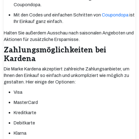
Coupondopa.
Mit den Codes und einfachen Schritten von
Coupondopa
ist
Ihr Einkauf ganz einfach.
Halten Sie außerdem Ausschau nach saisonalen Angeboten und
Aktionen für zusätzliche Ersparnisse.
Zahlungsmöglichkeiten bei
Kardena
Die Marke Kardena akzeptiert zahlreiche Zahlungsanbieter, um
Ihnen den Einkauf so einfach und unkompliziert wie möglich zu
gestalten. Hier einige der Optionen:
Visa
MasterCard
Kreditkarte
Debitkarte
Klarna