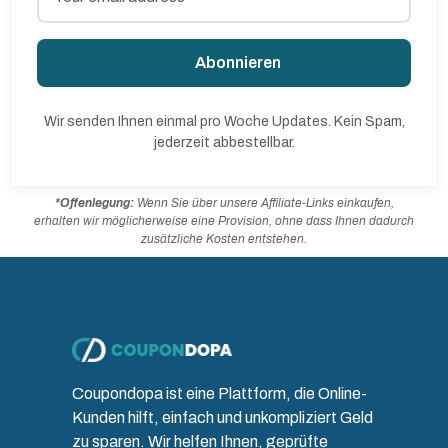
Abonnieren
Wir senden Ihnen einmal pro Woche Updates. Kein Spam,
jederzeit abbestellbar.
*Offenlegung:
Wenn Sie über unsere Affiliate-Links einkaufen,
erhalten wir möglicherweise eine Provision, ohne dass Ihnen dadurch
zusätzliche Kosten entstehen.
Coupondopa ist eine Plattform, die Online-
Kunden hilft, einfach und unkompliziert Geld
zu sparen. Wir helfen Ihnen, geprüfte