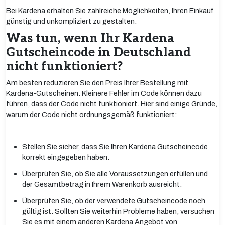
Bei Kardena erhalten Sie zahlreiche Möglichkeiten, Ihren Einkauf
günstig und unkompliziert zu gestalten.
Was tun, wenn Ihr Kardena
Gutscheincode in Deutschland
nicht funktioniert?
Am besten reduzieren Sie den Preis Ihrer Bestellung mit
Kardena-Gutscheinen. Kleinere Fehler im Code können dazu
führen, dass der Code nicht funktioniert. Hier sind einige Gründe,
warum der Code nicht ordnungsgemäß funktioniert:
Stellen Sie sicher, dass Sie Ihren Kardena Gutscheincode
korrekt eingegeben haben.
Überprüfen Sie, ob Sie alle Voraussetzungen erfüllen und
der Gesamtbetrag in Ihrem Warenkorb ausreicht.
Überprüfen Sie, ob der verwendete Gutscheincode noch
gültig ist. Sollten Sie weiterhin Probleme haben, versuchen
Sie es mit einem anderen Kardena Angebot von