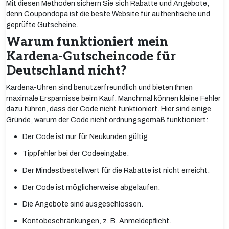
Mit diesen Methoden sichern Sie sich Rabatte und Angebote,
denn Coupondopa ist die beste Website für authentische und
geprüfte Gutscheine.
Warum funktioniert mein
Kardena-Gutscheincode für
Deutschland nicht?
Kardena-Uhren sind benutzerfreundlich und bieten Ihnen
maximale Ersparnisse beim Kauf. Manchmal können kleine Fehler
dazu führen, dass der Code nicht funktioniert. Hier sind einige
Gründe, warum der Code nicht ordnungsgemäß funktioniert:
Der Code ist nur für Neukunden gültig.
Tippfehler bei der Codeeingabe.
Der Mindestbestellwert für die Rabatte ist nicht erreicht.
Der Code ist möglicherweise abgelaufen.
Die Angebote sind ausgeschlossen.
Kontobeschränkungen, z. B. Anmeldepflicht.