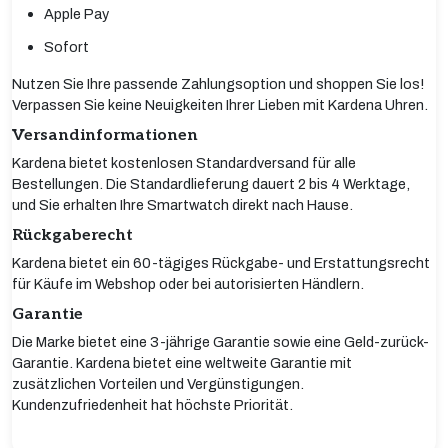
Apple Pay
Sofort
Nutzen Sie Ihre passende Zahlungsoption und shoppen Sie los!
Verpassen Sie keine Neuigkeiten Ihrer Lieben mit Kardena Uhren.
Versandinformationen
Kardena bietet kostenlosen Standardversand für alle
Bestellungen. Die Standardlieferung dauert 2 bis 4 Werktage,
und Sie erhalten Ihre Smartwatch direkt nach Hause.
Rückgaberecht
Kardena bietet ein 60-tägiges Rückgabe- und Erstattungsrecht
für Käufe im Webshop oder bei autorisierten Händlern.
Garantie
Die Marke bietet eine 3-jährige Garantie sowie eine Geld-zurück-
Garantie. Kardena bietet eine weltweite Garantie mit
zusätzlichen Vorteilen und Vergünstigungen.
Kundenzufriedenheit hat höchste Priorität.