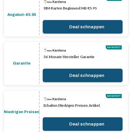
Kardena
SIM-Karten Beginnend Mit €5.95
Angebot–€5.95
Deal schnappen
ANGEBOT
Kardena
36 Monate Hersteller Garantie
Garantie
Deal schnappen
ANGEBOT
Kardena
Erhalten Niedrigen Preisen Artikel
Niedrigen Preisen
Deal schnappen