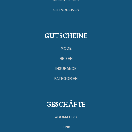
REZENSIONEN
GUTSCHEINES
GUTSCHEINE
MODE
REISEN
INSURANCE
KATEGORIEN
GESCHÄFTE
AROMATICO
TINK