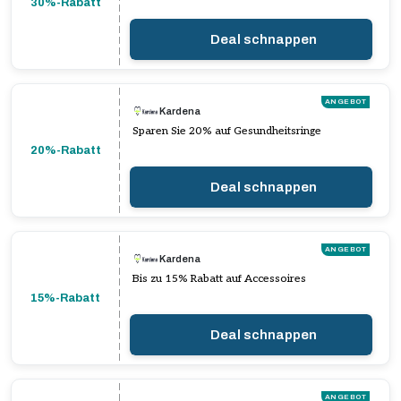
30%-Rabatt
Deal schnappen
ANGEBOT
Kardena
Sparen Sie 20% auf Gesundheitsringe
20%-Rabatt
Deal schnappen
ANGEBOT
Kardena
Bis zu 15% Rabatt auf Accessoires
15%-Rabatt
Deal schnappen
ANGEBOT