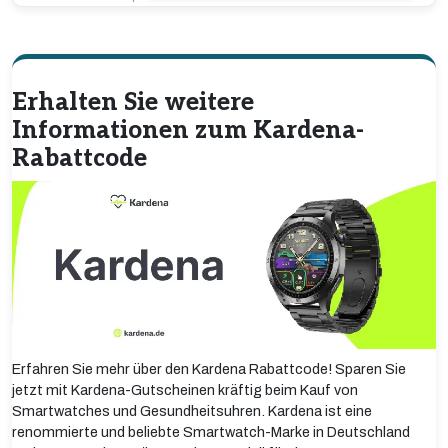
Erhalten Sie weitere
Informationen zum Kardena-
Rabattcode
Erfahren Sie mehr über den Kardena Rabattcode! Sparen Sie
jetzt mit Kardena-Gutscheinen kräftig beim Kauf von
Smartwatches und Gesundheitsuhren. Kardena ist eine
renommierte und beliebte Smartwatch-Marke in Deutschland