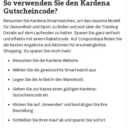
So verwenden Sie den Kardena
Gutscheincode?
Besuchen Sie Kardena Smartwatches, um das neueste Modell
für Gesundheit und Sport zu finden und sich über die Tracking
Details auf dem Laufenden zu halten. Sparen Sie ganz einfach
und effektiv mit einem Rabattcode. Auf Coupondopa finden Sie
die besten Angebote und Aktionen für erschwingliches
Shopping. So sparen Sie noch mehr:
Besuchen Sie die Kardena-Website.
Wählen Sie die gewünschte Smartwatch aus.
Legen Sie die Artikel in den Warenkorb.
Geben Sie zur Kasse einen gültigen Kardena-
Gutscheincode ein.
Klicken Sie auf „Anwenden“ und bestätigen Sie Ihre
Bestellung.
Schließen Sie Ihren Kauf ab und sparen Sie sofort.