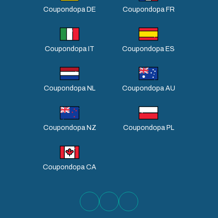
Coupondopa DE
Coupondopa FR
Coupondopa IT
Coupondopa ES
Coupondopa NL
Coupondopa AU
Coupondopa NZ
Coupondopa PL
Coupondopa CA