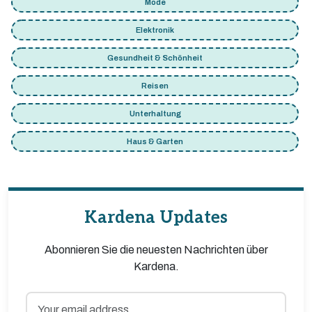
Mode
Elektronik
Gesundheit & Schönheit
Reisen
Unterhaltung
Haus & Garten
Kardena Updates
Abonnieren Sie die neuesten Nachrichten über
Kardena.