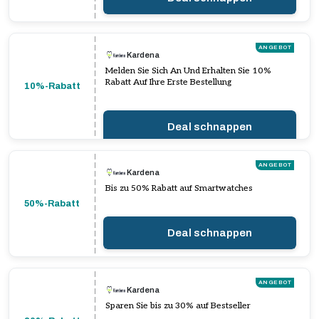
ANGEBOT
Kardena
Melden Sie Sich An Und Erhalten Sie 10%
Rabatt Auf Ihre Erste Bestellung
10%-Rabatt
Deal schnappen
ANGEBOT
Kardena
Bis zu 50% Rabatt auf Smartwatches
50%-Rabatt
Deal schnappen
ANGEBOT
Kardena
Sparen Sie bis zu 30% auf Bestseller