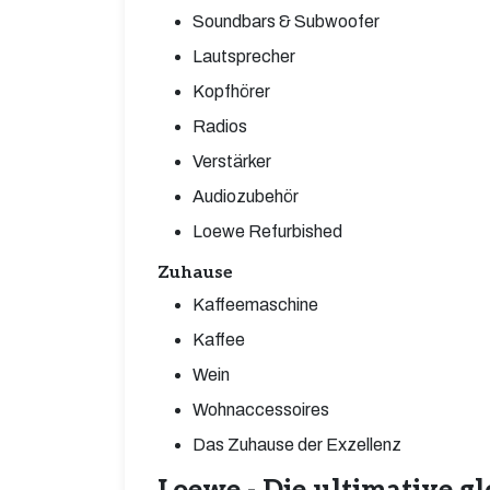
Soundbars & Subwoofer
Lautsprecher
Kopfhörer
Radios
Verstärker
Audiozubehör
Loewe Refurbished
Zuhause
Kaffeemaschine
Kaffee
Wein
Wohnaccessoires
Das Zuhause der Exzellenz