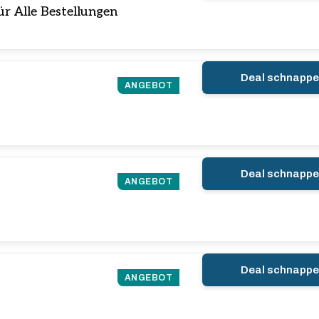
r Alle Bestellungen
Deal schnapp
ANGEBOT
Deal schnapp
ANGEBOT
Deal schnapp
ANGEBOT