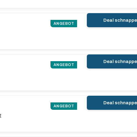
Deal schnapp
ANGEBOT
€
Deal schnapp
ANGEBOT
Deal schnapp
ANGEBOT
t