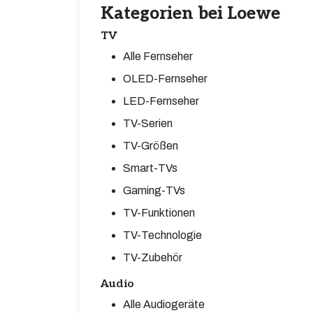
Kategorien bei Loewe
TV
Alle Fernseher
OLED-Fernseher
LED-Fernseher
TV-Serien
TV-Größen
Smart-TVs
Gaming-TVs
TV-Funktionen
TV-Technologie
TV-Zubehör
Audio
Alle Audiogeräte