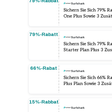
79%-Rabbat
Surfshark
Sichern Sie Sich 79% R
One Plus Sowie 3 Zusä
79%-Rabatt
Surfshark
Sichern Sie Sich 79% R
Starter Plan Plus 3 Zu
66%-Rabat
Surfshark
Sichern Sie Sich 66% R
Plus Plan Sowie 3 Zusä
15%-Rabbat
Surfshark