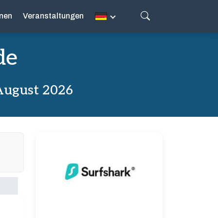
nen
Veranstaltungen
de
August 2026