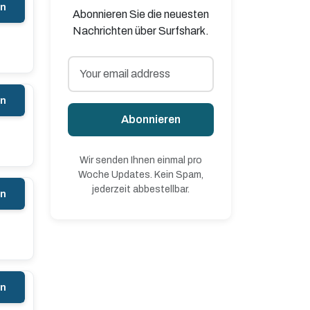
en
Abonnieren Sie die neuesten
Nachrichten über Surfshark.
en
Abonnieren
Wir senden Ihnen einmal pro
Woche Updates. Kein Spam,
jederzeit abbestellbar.
en
en