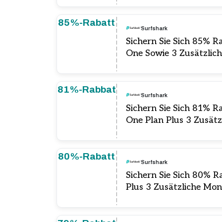
85%-Rabatt
Surfshark
Sichern Sie Sich 85% R
One Sowie 3 Zusätzlic
81%-Rabbat
Surfshark
Sichern Sie Sich 81% R
One Plan Plus 3 Zusät
80%-Rabatt
Surfshark
Sichern Sie Sich 80% R
Plus 3 Zusätzliche Mo