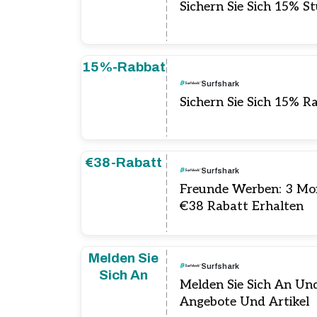
Sichern Sie Sich 15% S
15%-Rabbat
Surfshark
Sichern Sie Sich 15% R
€38-Rabatt
Surfshark
Freunde Werben: 3 Mo
€38 Rabatt Erhalten
Melden Sie
Surfshark
Sich An
Melden Sie Sich An Und
Angebote Und Artikel