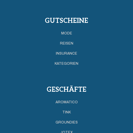
GUTSCHEINE
MODE
REISEN
INSURANCE
KATEGORIEN
GESCHÄFTE
AROMATICO
TINK
GROUNDIES
JOTEX