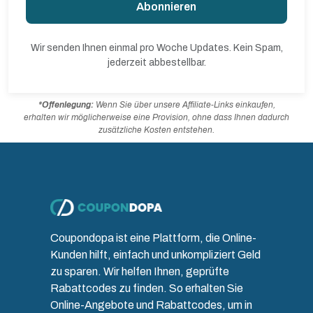
Abonnieren
Wir senden Ihnen einmal pro Woche Updates. Kein Spam,
jederzeit abbestellbar.
*Offenlegung:
Wenn Sie über unsere Affiliate-Links einkaufen,
erhalten wir möglicherweise eine Provision, ohne dass Ihnen dadurch
zusätzliche Kosten entstehen.
Coupondopa ist eine Plattform, die Online-
Kunden hilft, einfach und unkompliziert Geld
zu sparen. Wir helfen Ihnen, geprüfte
Rabattcodes zu finden. So erhalten Sie
Online-Angebote und Rabattcodes, um in