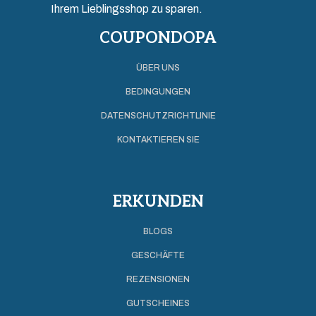
Ihrem Lieblingsshop zu sparen.
COUPONDOPA
ÜBER UNS
BEDINGUNGEN
DATENSCHUTZRICHTLINIE
KONTAKTIEREN SIE
ERKUNDEN
BLOGS
GESCHÄFTE
REZENSIONEN
GUTSCHEINES