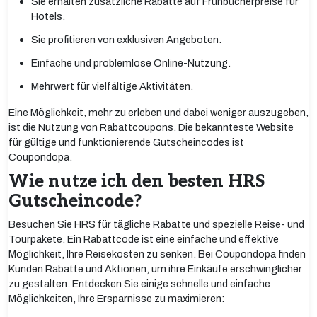
Sie erhalten zusätzliche Rabatte auf Frühbucherpreise für
Hotels.
Sie profitieren von exklusiven Angeboten.
Einfache und problemlose Online-Nutzung.
Mehrwert für vielfältige Aktivitäten.
Eine Möglichkeit, mehr zu erleben und dabei weniger auszugeben,
ist die Nutzung von Rabattcoupons. Die bekannteste Website
für gültige und funktionierende Gutscheincodes ist
Coupondopa.
Wie nutze ich den besten HRS
Gutscheincode?
Besuchen Sie HRS für tägliche Rabatte und spezielle Reise- und
Tourpakete. Ein Rabattcode ist eine einfache und effektive
Möglichkeit, Ihre Reisekosten zu senken. Bei Coupondopa finden
Kunden Rabatte und Aktionen, um ihre Einkäufe erschwinglicher
zu gestalten. Entdecken Sie einige schnelle und einfache
Möglichkeiten, Ihre Ersparnisse zu maximieren: