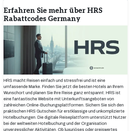
Erfahren Sie mehr über HRS
Rabattcodes Germany
HRS macht Reisen einfach und stressfrei und ist eine
umfassende Marke. Finden Sie jetzt die besten Hotels an Ihrem
Wunschort und planen Sie Ihre Reise ganz entspannt. HRS ist
eine fantastische Website mit Unterkunftsangeboten von
zahlreichen Online-Buchungsplattformen. Sichern Sie sich den
praktischen HRS Gutschein für erstklassige und unkomplizierte
Hotelbuchungen. Die digitale Reiseplattform unterstützt Nutzer
bei der weltweiten Hotelbuchung und der Organisation
unvergesslicher Aktivitäten. Ob luxuriöses oder preiswertes