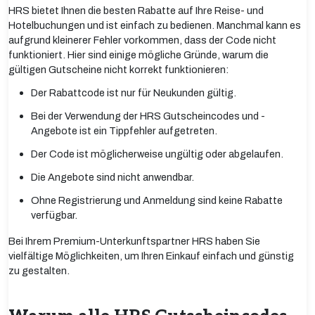
HRS bietet Ihnen die besten Rabatte auf Ihre Reise- und
Hotelbuchungen und ist einfach zu bedienen. Manchmal kann es
aufgrund kleinerer Fehler vorkommen, dass der Code nicht
funktioniert. Hier sind einige mögliche Gründe, warum die
gültigen Gutscheine nicht korrekt funktionieren:
Der Rabattcode ist nur für Neukunden gültig.
Bei der Verwendung der HRS Gutscheincodes und -
Angebote ist ein Tippfehler aufgetreten.
Der Code ist möglicherweise ungültig oder abgelaufen.
Die Angebote sind nicht anwendbar.
Ohne Registrierung und Anmeldung sind keine Rabatte
verfügbar.
Bei Ihrem Premium-Unterkunftspartner HRS haben Sie
vielfältige Möglichkeiten, um Ihren Einkauf einfach und günstig
zu gestalten.