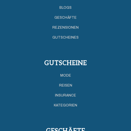
BLOGS
GESCHÄFTE
REZENSIONEN
GUTSCHEINES
GUTSCHEINE
MODE
REISEN
INSURANCE
KATEGORIEN
GESCHÄFTE