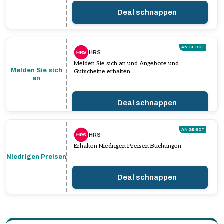
Deal schnappen
ANGEBOT
HRS
Melden Sie sich an und Angebote und
Melden Sie sich
Gutscheine erhalten
an
Deal schnappen
ANGEBOT
HRS
Erhalten Niedrigen Preisen Buchungen
Niedrigen Preisen
Deal schnappen