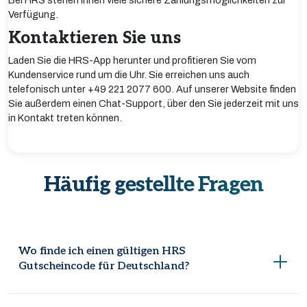
Bei HRS stehen Ihnen viele sichere Zahlungsmöglichkeiten zur
Verfügung.
Kontaktieren Sie uns
Laden Sie die HRS-App herunter und profitieren Sie vom
Kundenservice rund um die Uhr. Sie erreichen uns auch
telefonisch unter +49 221 2077 600. Auf unserer Website finden
Sie außerdem einen Chat-Support, über den Sie jederzeit mit uns
in Kontakt treten können.
Häufig gestellte Fragen
Wo finde ich einen gültigen HRS
Gutscheincode für Deutschland?
Coupondopa ist eine bekannte Website, auf der Sie gültige