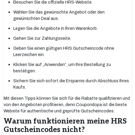
Besuchen Sie die offizielle HRS-Website.
Wählen Sie das gewünschte Angebot oder den
gewünschten Deal aus.
Legen Sie die Angebote in Ihren Warenkorb.
Gehen Sie zur Zahlungsseite.
Geben Sie einen gültigen HRS Gutscheincode ohne
Leerzeichen ein.
Klicken Sie auf „Anwenden“, um Ihre Bestellung zu
bestätigen.
Sichern Sie sich sofort die Ersparnis durch Abschluss Ihres
Kaufs.
Mit diesen Tipps können Sie sich für die Rabatte qualifizieren und
von den Angeboten profitieren, denn Coupondopa ist die beste
Website für authentische und geprüfte Gutscheincodes.
Warum funktionieren meine HRS
Gutscheincodes nicht?