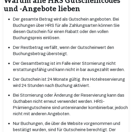
Warum alle HRS Gutscheincodes
und -Angebote lieben
Der gesamte Betrag wird als Gutschein angeboten. Bei
Buchungen über HRS für alle Zahlungsarten können Sie
diesen Gutschein für einen Rabatt oder den vollen
Buchungspreis einlösen.
Der Restbetrag verfällt, wenn der Gutscheinwert den
Buchungsbetrag übersteigt.
Der Gesamtbetrag ist im Falle einer Stornierung nicht
erstattungsfähig und kann nicht in bar ausgezahlt werden.
Der Gutschein ist 24 Monate gültig. Ihre Hotelreservierung
wird 24 Stunden nach Buchung aktiviert.
Bei Stornierung oder Änderung der Reservierung kann das
Guthaben nicht erneut verwendet werden. HRS-
Prämiengutscheine sind untereinander kombinierbar, jedoch
nicht mit anderen Angeboten.
Nur Buchungen, die über die Website vorgenommen und
bestätigt wurden, sind für Gutscheine berechtigt. Der