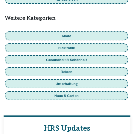
Weitere Kategorien
Mode
Elektronik
Gesundheit & Schönheit
Reisen
Unterhaltung
Haus & Garten
HRS Updates