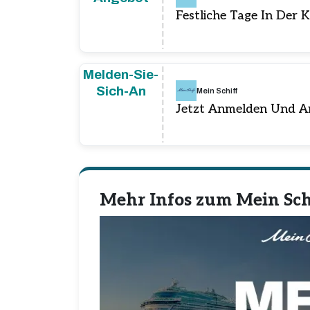
Festliche Tage In Der 
Melden-Sie-
Sich-An
Mein Schiff
Jetzt Anmelden Und A
Mehr Infos zum Mein Sch